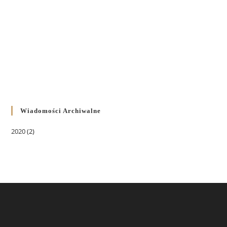
Wiadomości Archiwalne
2020
(2)