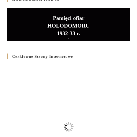
Pamięci ofiar
HOLODOMORU
1932-33 r.
Cerkiewne Strony Internetowe