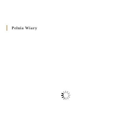
Pełnia Wiary