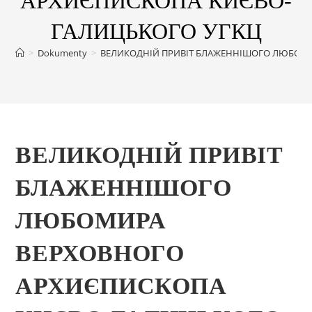
АРХИЄПИСКОПА КИЄВО-
ГАЛИЦЬКОГО УГКЦ
>
Dokumenty
>
ВЕЛИКОДНІЙ ПРИВІТ БЛАЖЕННІШОГО ЛЮБОМИ
ВЕЛИКОДНІЙ ПРИВІТ
БЛАЖЕННІШОГО
ЛЮБОМИРА
ВЕРХОВНОГО
АРХИЄПИСКОПА