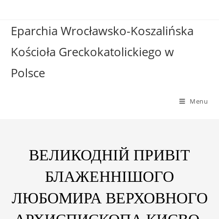
Eparchia Wrocławsko-Koszalińska
Kościoła Greckokatolickiego w
Polsce
Menu
ВЕЛИКОДНІЙ ПРИВІТ
БЛАЖЕННІШОГО
ЛЮБОМИРА ВЕРХОВНОГО