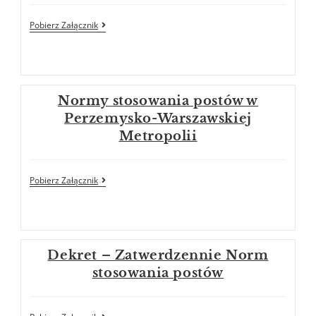
Pobierz Załącznik
Normy stosowania postów w
Perzemysko-Warszawskiej
Metropolii
Pobierz Załącznik
Dekret – Zatwerdzennie Norm
stosowania postów