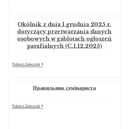
Okólnik z dnia 1 grudnia 2025 r.
dotyczący przetwarzania danych
osobowych w gablotach ogłoszeń
parafialnych (C.1.12.2025)
Pobierz Załącznik
Правильник семінариста
Pobierz Załącznik