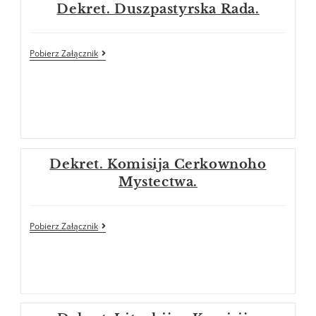
Dekret. Duszpastyrska Rada.
Pobierz Załącznik
Dekret. Komisija Cerkownoho
Mystectwa.
Pobierz Załącznik