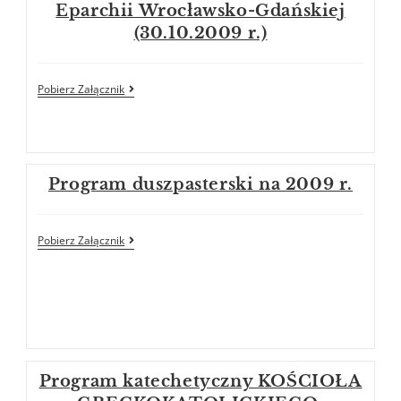
Eparchii Wrocławsko-Gdańskiej
(30.10.2009 r.)
Pobierz Załącznik
Program duszpasterski na 2009 r.
Pobierz Załącznik
Program katechetyczny KOŚCIOŁA