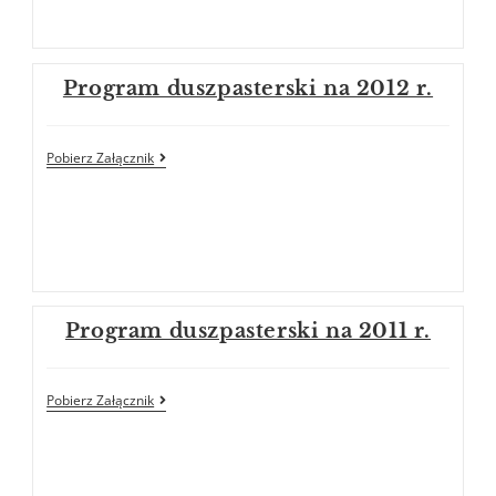
Program duszpasterski na 2012 r.
Pobierz Załącznik
Program duszpasterski na 2011 r.
Pobierz Załącznik