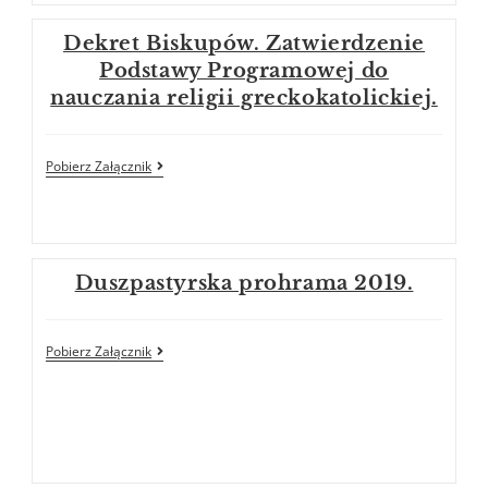
Dekret Biskupów. Zatwierdzenie
Podstawy Programowej do
nauczania religii greckokatolickiej.
Pobierz Załącznik
Duszpastyrska prohrama 2019.
Pobierz Załącznik