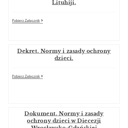
Lituhiji.
Pobierz Załącznik
Dekret. Normy i zasady ochrony
dzieci.
Pobierz Załącznik
Dokument. Normy i zasady
ochrony dzieci w Diecezji