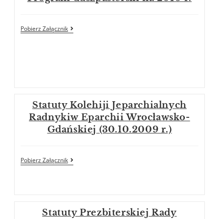
Pobierz Załącznik
Statuty Kolehiji Jeparchialnych
Radnykiw Eparchii Wrocławsko-
Gdańskiej (30.10.2009 r.)
Pobierz Załącznik
Statuty Prezbiterskiej Rady