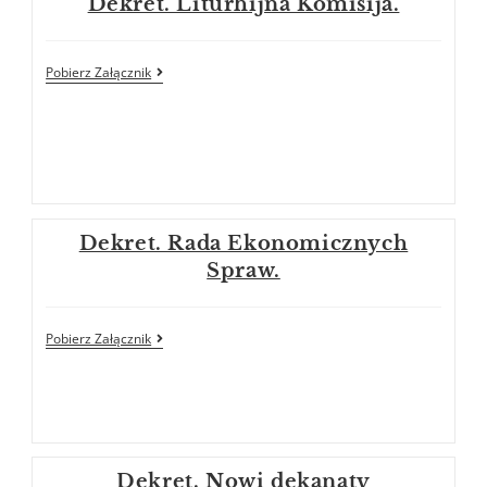
Dekret. Liturhijna Komisija.
Pobierz Załącznik
Dekret. Rada Ekonomicznych
Spraw.
Pobierz Załącznik
Dekret. Nowi dekanaty