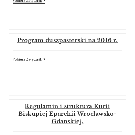
Pobierz Załącznik
Program duszpasterski na 2016 r.
Pobierz Załącznik
Regulamin i struktura Kurii
Biskupiej Eparchii Wroclawsko-
Gdanskiej.