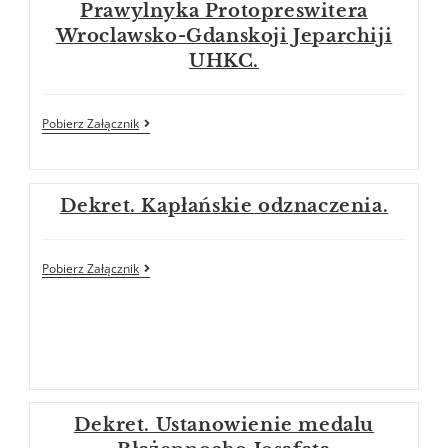
Prawylnyka Protopreswitera
Wroclawsko-Gdanskoji Jeparchiji
UHKC.
Pobierz Załącznik
Dekret. Kapłańskie odznaczenia.
Pobierz Załącznik
Dekret. Ustanowienie medalu