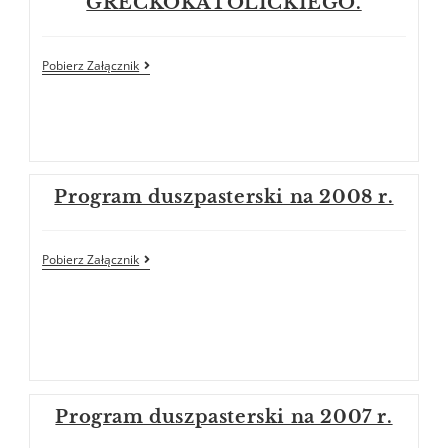
GRECKOKATOLICKIEGO.
Pobierz Załącznik
Program duszpasterski na 2008 r.
Pobierz Załącznik
Program duszpasterski na 2007 r.