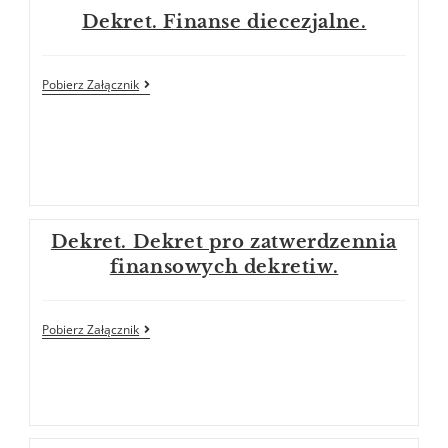
Dekret. Finanse diecezjalne.
Pobierz Załącznik
Dekret. Dekret pro zatwerdzennia
finansowych dekretiw.
Pobierz Załącznik