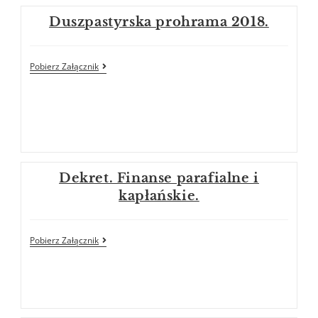
Duszpastyrska prohrama 2018.
Pobierz Załącznik
Dekret. Finanse parafialne i
kapłańskie.
Pobierz Załącznik