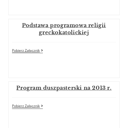
Podstawa programowa religii
greckokatolickiej
Pobierz Załącznik
Program duszpasterski na 2013 r.
Pobierz Załącznik