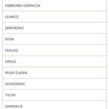
DĄBROWA GÓRNICZA
GLIWICE
JAWORZNO
NYSA
OLKUSZ
OPOLE
RUDA ŚLĄSKA
SOSNOWIEC
TYCHY
ZAWIERCIE