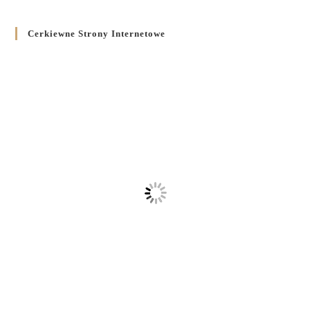
Cerkiewne Strony Internetowe