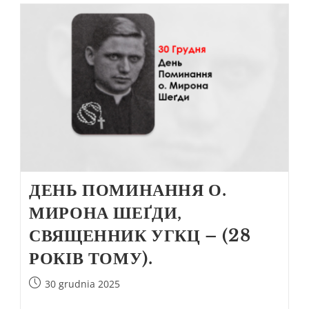
ДЕНЬ ПОМИНАННЯ О.
МИРОНА ШЕҐДИ,
СВЯЩЕННИК УГКЦ – (28
РОКІВ ТОМУ).
30 grudnia 2025