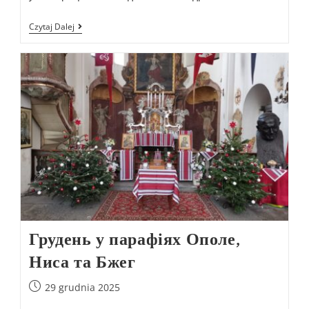
Czytaj Dalej
Грудень у парафіях Ополе,
Ниса та Бжег
29 grudnia 2025