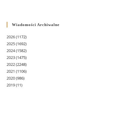
Wiadomości Archiwalne
2026
(1172)
2025
(1692)
2024
(1582)
2023
(1475)
2022
(2248)
2021
(1106)
2020
(986)
2019
(11)