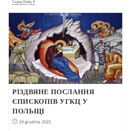
Czytaj Dalej
РІЗДВЯНЕ ПОСЛАННЯ
ЄПИСКОПІВ УГКЦ У
ПОЛЬЩІ
29 grudnia 2025