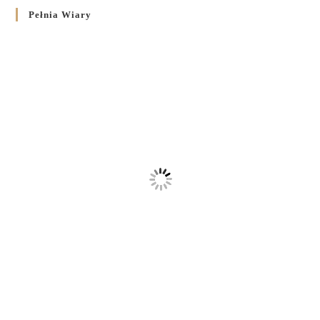
Pełnia Wiary