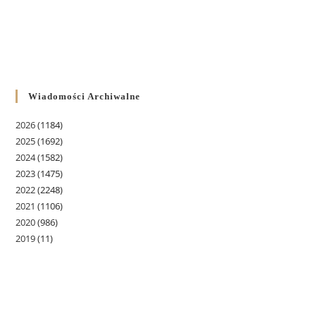
Wiadomości Archiwalne
2026
(1184)
2025
(1692)
2024
(1582)
2023
(1475)
2022
(2248)
2021
(1106)
2020
(986)
2019
(11)