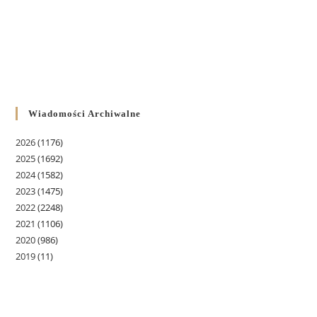
Wiadomości Archiwalne
2026
(1176)
2025
(1692)
2024
(1582)
2023
(1475)
2022
(2248)
2021
(1106)
2020
(986)
2019
(11)