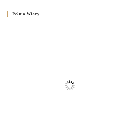
Pełnia Wiary