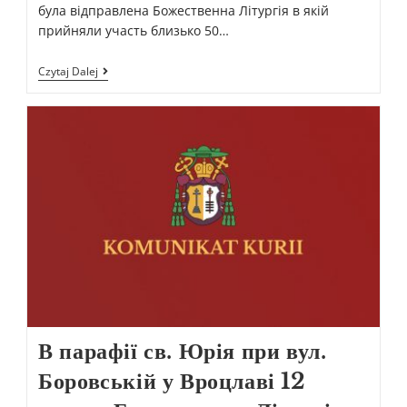
була відправлена Божественна Літургія в якій
прийняли участь близько 50…
Czytaj Dalej
В парафії св. Юрія при вул.
Боровській у Вроцлаві 12