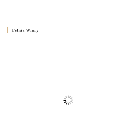
Pełnia Wiary