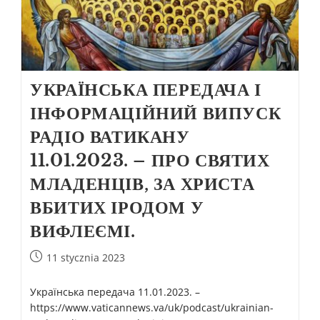
УКРАЇНСЬКА ПЕРЕДАЧА І
ІНФОРМАЦІЙНИЙ ВИПУСК
РАДІО ВАТИКАНУ
11.01.2023. – ПРО СВЯТИХ
МЛАДЕНЦІВ, ЗА ХРИСТА
ВБИТИХ ІРОДОМ У
ВИФЛЕЄМІ.
11 stycznia 2023
Українська передача 11.01.2023. –
https://www.vaticannews.va/uk/podcast/ukrainian-