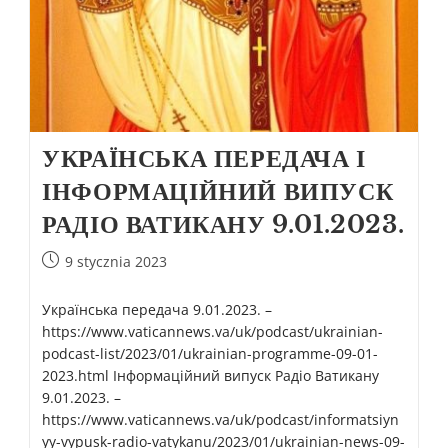
УКРАЇНСЬКА ПЕРЕДАЧА І
ІНФОРМАЦІЙНИЙ ВИПУСК
РАДІО ВАТИКАНУ 9.01.2023.
9 stycznia 2023
Українська передача 9.01.2023. –
https://www.vaticannews.va/uk/podcast/ukrainian-
podcast-list/2023/01/ukrainian-programme-09-01-
2023.html Інформаційний випуск Радіо Ватикану
9.01.2023. –
https://www.vaticannews.va/uk/podcast/informatsiyn
yy-vypusk-radio-vatykanu/2023/01/ukrainian-news-09-