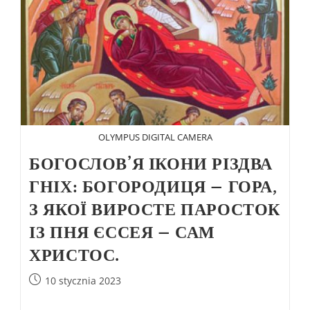
OLYMPUS DIGITAL CAMERA
БОГОСЛОВ’Я ІКОНИ РІЗДВА
ГНІХ: БОГОРОДИЦЯ – ГОРА,
З ЯКОЇ ВИРОСТЕ ПАРОСТОК
ІЗ ПНЯ ЄССЕЯ – САМ
ХРИСТОС.
10 stycznia 2023