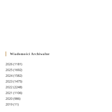
Wiadomości Archiwalne
2026
(1181)
2025
(1692)
2024
(1582)
2023
(1475)
2022
(2248)
2021
(1106)
2020
(986)
2019
(11)