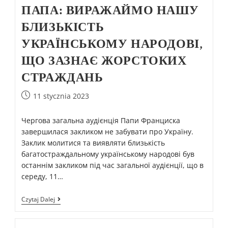
ПАПА: ВИРАЖАЙМО НАШУ
БЛИЗЬКІСТЬ
УКРАЇНСЬКОМУ НАРОДОВІ,
ЩО ЗАЗНАЄ ЖОРСТОКИХ
СТРАЖДАНЬ
11 stycznia 2023
Чергова загальна аудієнція Папи Франциска
завершилася закликом не забувати про Україну.
Заклик молитися та виявляти близькість
багатостраждальному українському народові був
останнім закликом під час загальної аудієнції, що в
середу, 11…
Czytaj Dalej