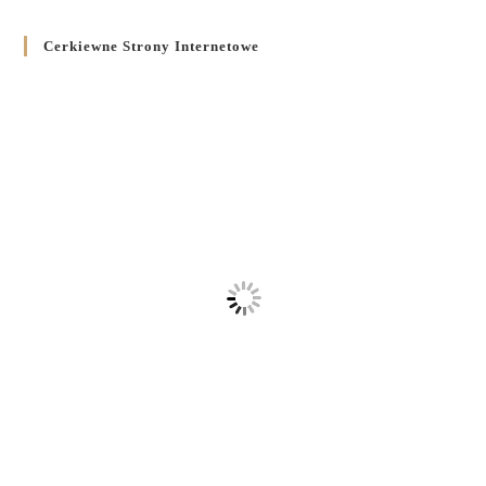
Cerkiewne Strony Internetowe