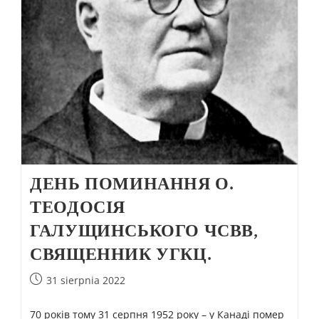
ДЕНЬ ПОМИНАННЯ О.
ТЕОДОСІЯ
ГАЛУЩИНСЬКОГО ЧСВВ,
СВЯЩЕННИК УГКЦ.
31 sierpnia 2022
70 років тому 31 серпня 1952 року – у Канаді помер