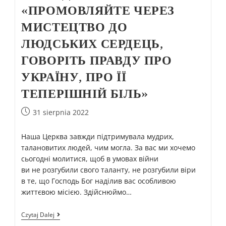
«ПРОМОВЛЯЙТЕ ЧЕРЕЗ
МИСТЕЦТВО ДО
ЛЮДСЬКИХ СЕРДЕЦЬ,
ГОВОРІТЬ ПРАВДУ ПРО
УКРАЇНУ, ПРО ЇЇ
ТЕПЕРІШНІЙ БІЛЬ»
31 sierpnia 2022
Наша Церква завжди підтримувала мудрих,
талановитих людей, чим могла. За вас ми хочемо
сьогодні молитися, щоб в умовах війни
ви не розгубили свого таланту, не розгубили віри
в те, що Господь Бог наділив вас особливою
життєвою місією. Здійснюймо…
Czytaj Dalej