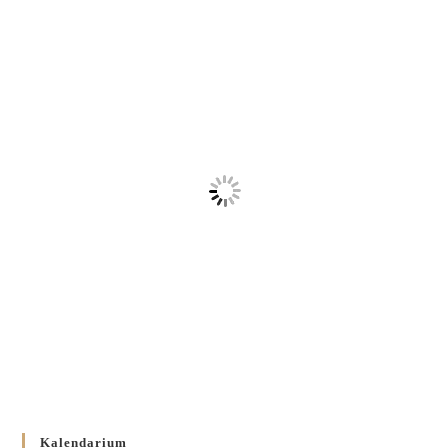
Kalendarium