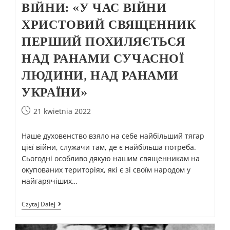
ВІЙНИ: «У ЧАС ВІЙНИ
ХРИСТОВИЙ СВЯЩЕННИК
ПЕРШИЙ ПОХИЛЯЄТЬСЯ
НАД РАНАМИ СУЧАСНОЇ
ЛЮДИНИ, НАД РАНАМИ
УКРАЇНИ»
21 kwietnia 2022
Наше духовенство взяло на себе найбільший тягар
цієї війни, служачи там, де є найбільша потреба.
Сьогодні особливо дякую нашим священникам на
окупованих територіях, які є зі своїм народом у
найгарячіших…
Czytaj Dalej