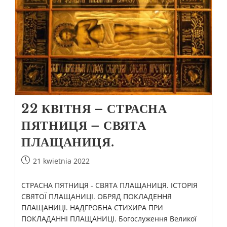
22 КВІТНЯ – СТРАСНА
ПЯТНИЦЯ – СВЯТА
ПЛАЩАНИЦЯ.
21 kwietnia 2022
СТРАСНА ПЯТНИЦЯ - СВЯТА ПЛАЩАНИЦЯ. ІСТОРІЯ
СВЯТОЇ ПЛАЩАНИЦІ. ОБРЯД ПОКЛАДЕННЯ
ПЛАЩАНИЦІ. НАДГРОБНА СТИХИРА ПРИ
ПОКЛАДАННІ ПЛАЩАНИЦІ. Богослуження Великої