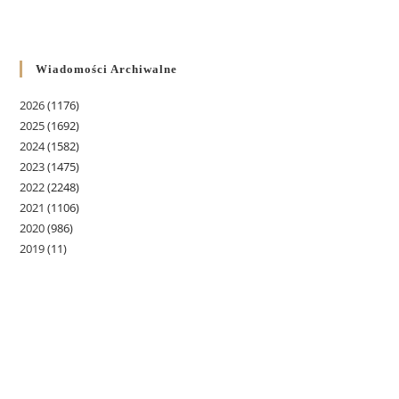
Wiadomości Archiwalne
2026
(1176)
2025
(1692)
2024
(1582)
2023
(1475)
2022
(2248)
2021
(1106)
2020
(986)
2019
(11)