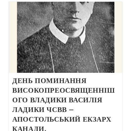
ДЕНЬ ПОМИНАННЯ
ВИСОКОПРЕОСВЯЩЕННІШ
ОГО ВЛАДИКИ ВАСИЛІЯ
ЛАДИКИ ЧСВВ –
АПОСТОЛЬСЬКИЙ ЕКЗАРХ
КАНАДИ.