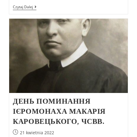
Czytaj Dalej
ДЕНЬ ПОМИНАННЯ
ІЄРОМОНАХА МАКАРІЯ
КАРОВЕЦЬКОГО, ЧСВВ.
21 kwietnia 2022