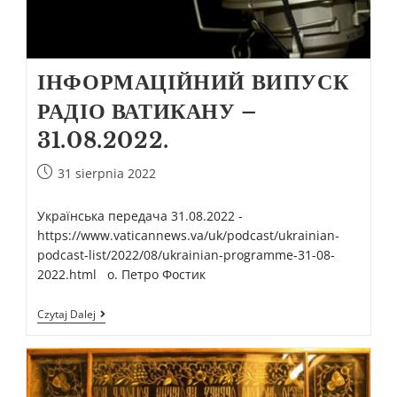
ІНФОРМАЦІЙНИЙ ВИПУСК
РАДІО ВАТИКАНУ –
31.08.2022.
31 sierpnia 2022
Українська передача 31.08.2022 -
https://www.vaticannews.va/uk/podcast/ukrainian-
podcast-list/2022/08/ukrainian-programme-31-08-
2022.html о. Петро Фостик
Czytaj Dalej