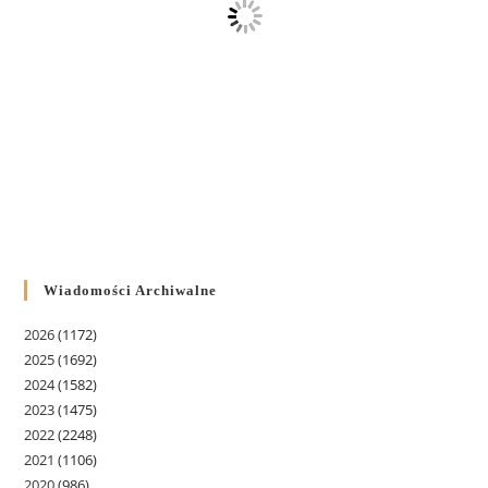
Wiadomości Archiwalne
2026
(1172)
2025
(1692)
2024
(1582)
2023
(1475)
2022
(2248)
2021
(1106)
2020
(986)