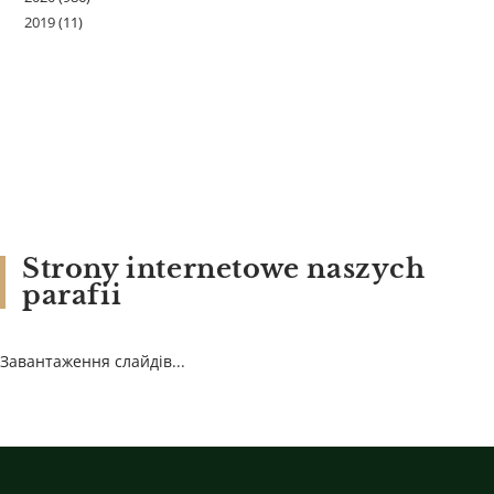
2019
(11)
Strony internetowe naszych
parafii
Завантаження слайдів...