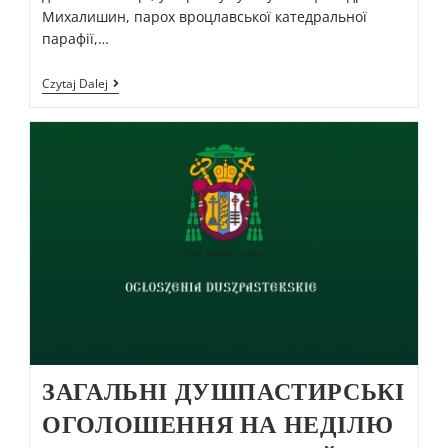
Михалишин, парох вроцлавської катедральної
парафії,…
Czytaj Dalej
ЗАГАЛЬНІ ДУШПАСТИРСЬКІ
ОГОЛОШЕННЯ НА НЕДІЛЮ