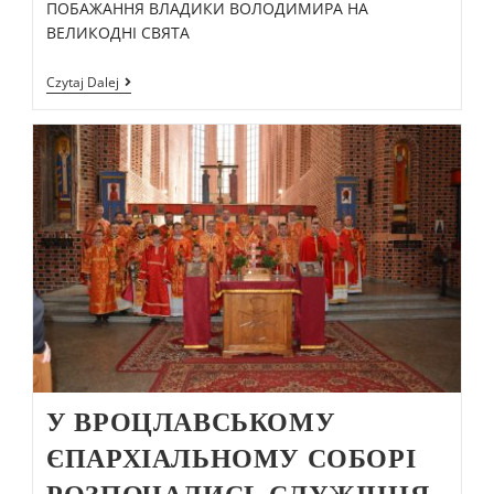
ПОБАЖАННЯ ВЛАДИКИ ВОЛОДИМИРА НА
ВЕЛИКОДНІ СВЯТА
Czytaj Dalej
У ВРОЦЛАВСЬКОМУ
ЄПАРХІАЛЬНОМУ СОБОРІ