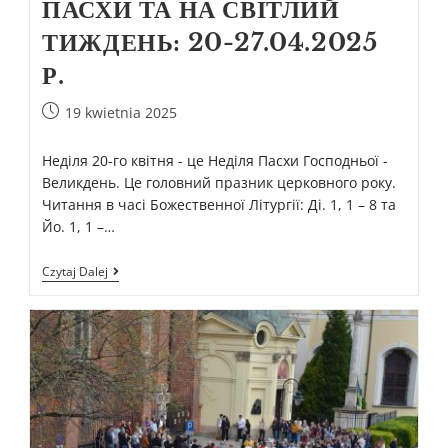
ПАСХИ ТА НА СВІТЛИЙ
ТИЖДЕНЬ: 20-27.04.2025
Р.
19 kwietnia 2025
Неділя 20-го квітня - це Неділя Пасхи Господньої -
Великдень. Це головний празник церковного року.
Читання в часі Божественної Літургії: Ді. 1, 1 – 8 та
Йо. 1, 1 –…
Czytaj Dalej