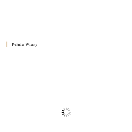
Pełnia Wiary