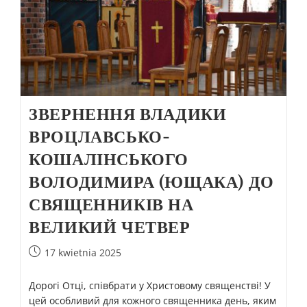
ЗВЕРНЕННЯ ВЛАДИКИ
ВРОЦЛАВСЬКО-
КОШАЛІНСЬКОГО
ВОЛОДИМИРА (ЮЩАКА) ДО
СВЯЩЕННИКІВ НА
ВЕЛИКИЙ ЧЕТВЕР
17 kwietnia 2025
Дорогі Отці, співбрати у Христовому священстві! У
цей особливий для кожного священника день, яким