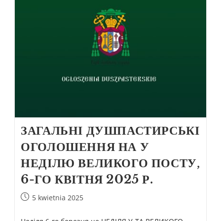
ЗАГАЛЬНІ ДУШПАСТИРСЬКІ
ОГОЛОШЕННЯ НА У
НЕДІЛЮ ВЕЛИКОГО ПОСТУ,
6-ГО КВІТНЯ 2025 Р.
5 kwietnia 2025