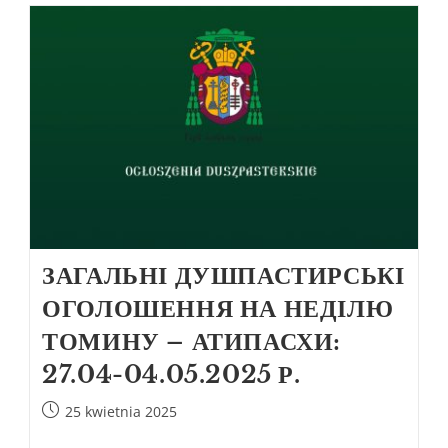
ЗАГАЛЬНІ ДУШПАСТИРСЬКІ
ОГОЛОШЕННЯ НА НЕДІЛЮ
ТОМИНУ – АТИПАСХИ:
27.04-04.05.2025 Р.
25 kwietnia 2025