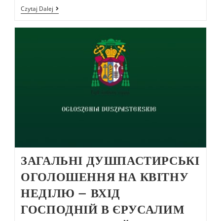
Czytaj Dalej
ЗАГАЛЬНІ ДУШПАСТИРСЬКІ
ОГОЛОШЕННЯ НА КВІТНУ
НЕДІЛЮ – ВХІД
ГОСПОДНІЙ В ЄРУСАЛИМ