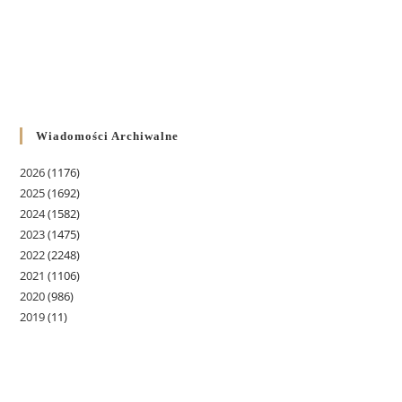
Wiadomości Archiwalne
2026
(1176)
2025
(1692)
2024
(1582)
2023
(1475)
2022
(2248)
2021
(1106)
2020
(986)
2019
(11)