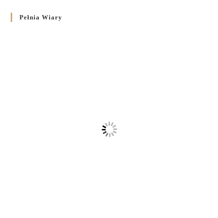
Pełnia Wiary