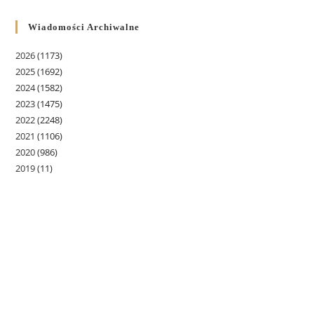
Wiadomości Archiwalne
2026
(1173)
2025
(1692)
2024
(1582)
2023
(1475)
2022
(2248)
2021
(1106)
2020
(986)
2019
(11)