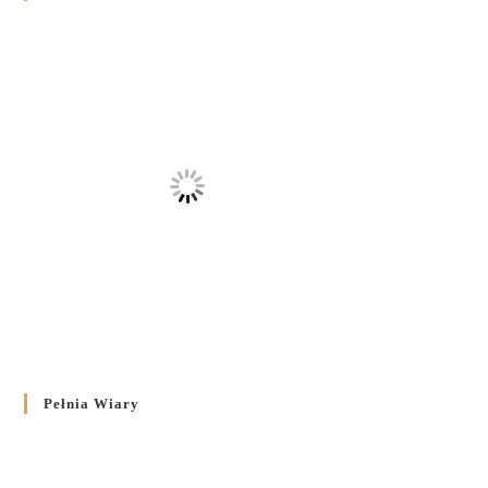
Pełnia Wiary