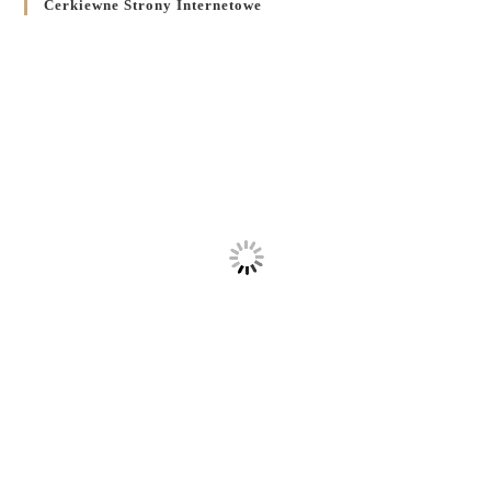
Cerkiewne Strony Internetowe