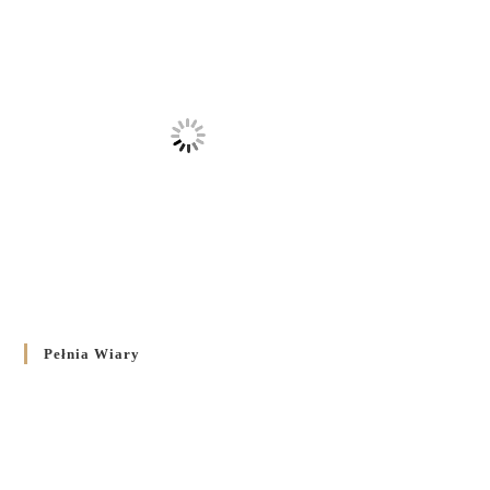
Pełnia Wiary