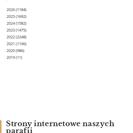
2026
(1184)
2025
(1692)
2024
(1582)
2023
(1475)
2022
(2248)
2021
(1106)
2020
(986)
2019
(11)
Strony internetowe naszych
parafii