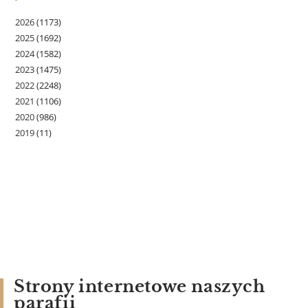
2026
(1173)
2025
(1692)
2024
(1582)
2023
(1475)
2022
(2248)
2021
(1106)
2020
(986)
2019
(11)
Strony internetowe naszych
parafii