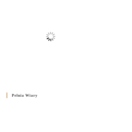
Pełnia Wiary