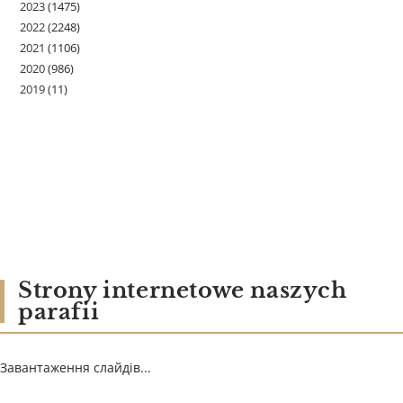
2023
(1475)
2022
(2248)
2021
(1106)
2020
(986)
2019
(11)
Strony internetowe naszych
parafii
Завантаження слайдів...