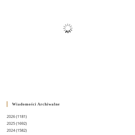
Wiadomości Archiwalne
2026
(1181)
2025
(1692)
2024
(1582)