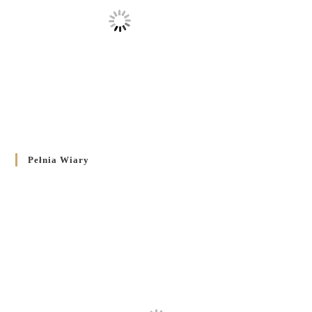
Pełnia Wiary