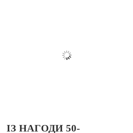
ІЗ НАГОДИ 50-