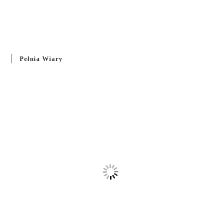
Pełnia Wiary