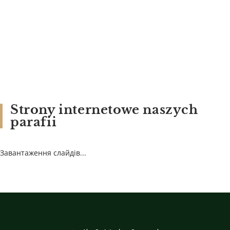
Strony internetowe naszych
parafii
Завантаження слайдів...