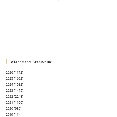
Wiadomości Archiwalne
2026
(1172)
2025
(1692)
2024
(1582)
2023
(1475)
2022
(2248)
2021
(1106)
2020
(986)
2019
(11)