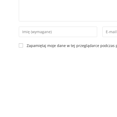
Zapamiętaj moje dane w tej przeglądarce podczas p