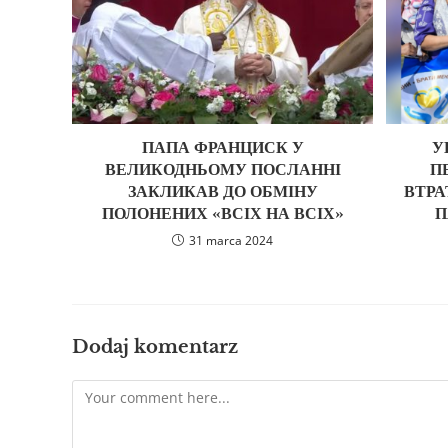
ПАПА ФРАНЦИСК У
У
ВЕЛИКОДНЬОМУ ПОСЛАННІ
П
ЗАКЛИКАВ ДО ОБМІНУ
ВТРА
ПОЛОНЕНИХ «ВСІХ НА ВСІХ»
П
31 marca 2024
Dodaj komentarz