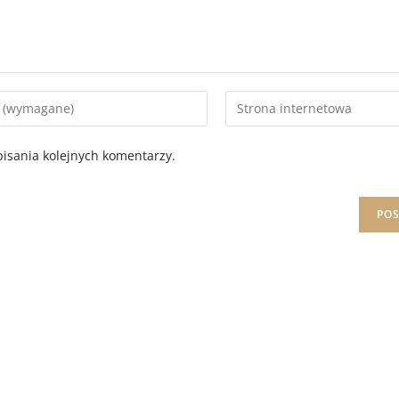
isania kolejnych komentarzy.