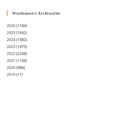
Wiadomości Archiwalne
2026
(1184)
2025
(1692)
2024
(1582)
2023
(1475)
2022
(2248)
2021
(1106)
2020
(986)
2019
(11)