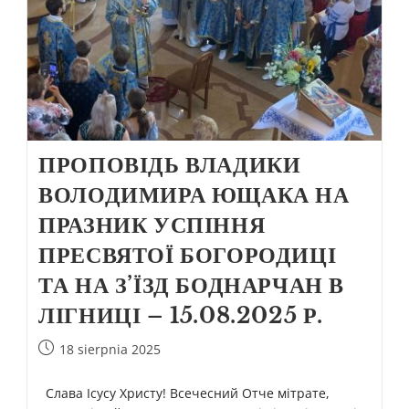
ПРОПОВІДЬ ВЛАДИКИ
ВОЛОДИМИРА ЮЩАКА НА
ПРАЗНИК УСПІННЯ
ПРЕСВЯТОЇ БОГОРОДИЦІ
ТА НА З’ЇЗД БОДНАРЧАН В
ЛІГНИЦІ – 15.08.2025 Р.
18 sierpnia 2025
Слава Ісусу Христу! Всечесний Отче мітрате,