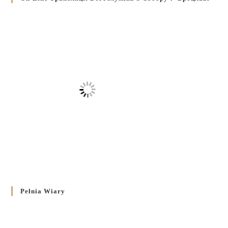
Pełnia Wiary