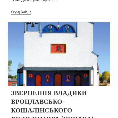
Czytaj Dalej
ЗВЕРНЕННЯ ВЛАДИКИ
ВРОЦЛАВСЬКО-
КОШАЛІНСЬКОГО