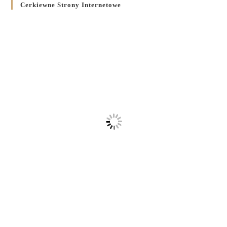
Cerkiewne Strony Internetowe