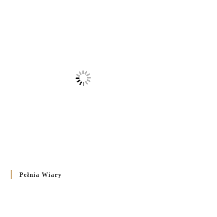
Pełnia Wiary