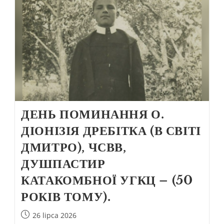
ДЕНЬ ПОМИНАННЯ О.
ДІОНІЗІЯ ДРЕБІТКА (В СВІТІ
ДМИТРО), ЧСВВ,
ДУШПАСТИР
КАТАКОМБНОЇ УГКЦ – (50
РОКІВ ТОМУ).
26 lipca 2026