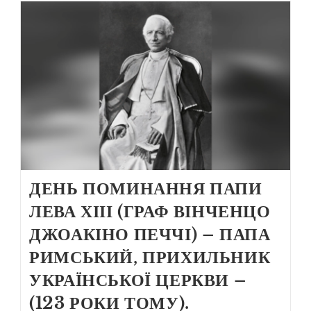
ДЕНЬ ПОМИНАННЯ ПАПИ
ЛЕВА ХІІІ (ГРАФ ВІНЧЕНЦО
ДЖОАКІНО ПЕЧЧІ) – ПАПА
РИМСЬКИЙ, ПРИХИЛЬНИК
УКРАЇНСЬКОЇ ЦЕРКВИ –
(123 РОКИ ТОМУ).