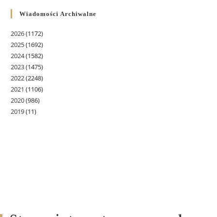
Wiadomości Archiwalne
2026
(1172)
2025
(1692)
2024
(1582)
2023
(1475)
2022
(2248)
2021
(1106)
2020
(986)
2019
(11)