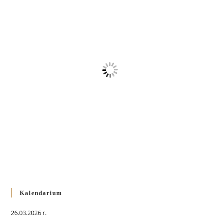
Kalendarium
26.03.2026 r.