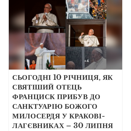
СЬОГОДНІ 10 РІЧНИЦЯ, ЯК
СВЯТІШИЙ ОТЕЦЬ
ФРАНЦИСК ПРИБУВ ДО
САНКТУАРІЮ БОЖОГО
МИЛОСЕРДЯ У КРАКОВІ-
ЛАГЄВНИКАХ – 30 ЛИПНЯ