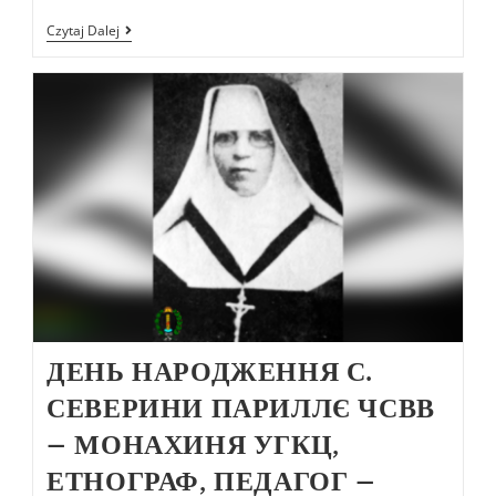
Czytaj Dalej
ДЕНЬ НАРОДЖЕННЯ С.
СЕВЕРИНИ ПАРИЛЛЄ ЧСВВ
– МОНАХИНЯ УГКЦ,
ЕТНОГРАФ, ПЕДАГОГ –