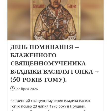
ДЕНЬ ПОМИНАННЯ –
БЛАЖЕННОГО
СВЯЩЕННОМУЧЕНИКА
ВЛАДИКИ ВАСИЛЯ ГОПКА –
(50 РОКІВ ТОМУ).
22 lipca 2026
Блаженний священномученик Владика Василь
Гопко помер 23 липня 1976 року в Пряшеві.