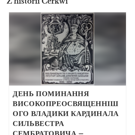
Z historii Cerkwi
ДЕНЬ ПОМИНАННЯ
ВИСОКОПРЕОСВЯЩЕННІШ
ОГО ВЛАДИКИ КАРДИНАЛА
СИЛЬВЕСТРА
СЕМБРАТОВИЧА –