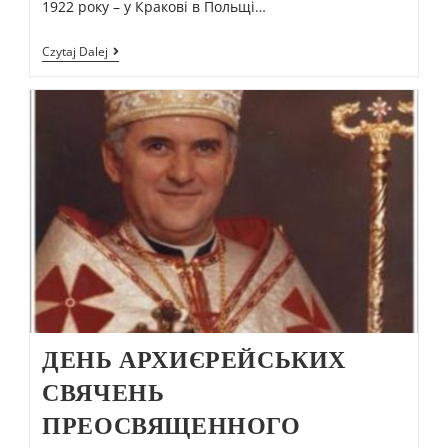
1922 року – у Кракові в Польщі…
Czytaj Dalej
ДЕНЬ АРХИЄРЕЙСЬКИХ
СВЯЧЕНЬ
ПРЕОСВЯЩЕННОГО