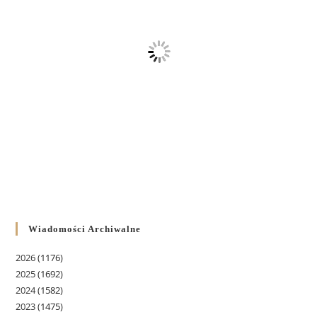
Wiadomości Archiwalne
2026
(1176)
2025
(1692)
2024
(1582)
2023
(1475)