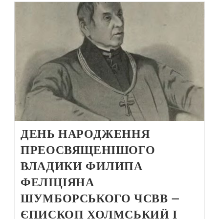
ДЕНЬ НАРОДЖЕННЯ
ПРЕОСВЯЩЕНІШОГО
ВЛАДИКИ ФИЛИПА
ФЕЛІЦІЯНА
ШУМБОРСЬКОГО ЧСВВ –
ЄПИСКОП ХОЛМСЬКИЙ І