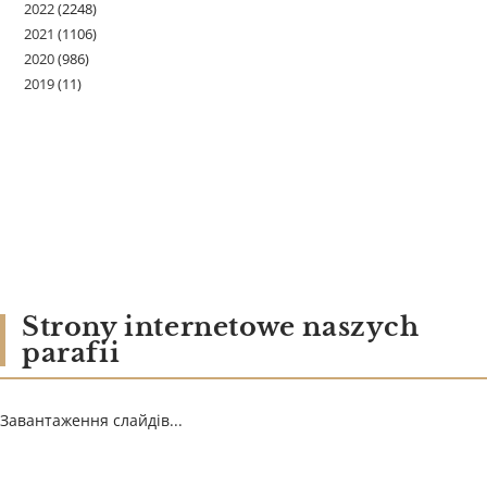
2022
(2248)
2021
(1106)
2020
(986)
2019
(11)
Strony internetowe naszych
parafii
Завантаження слайдів...