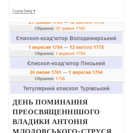
Czytaj Dalej
ДЕНЬ ПОМИНАННЯ
ПРЕОСВЯЩЕННІШОГО
ВЛАДИКИ АНТОНІЯ
МЛОДОВСЬКОГО-СТРУСЯ