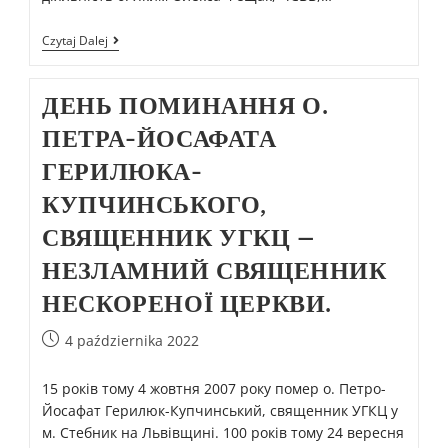
Czytaj Dalej
ДЕНЬ ПОМИНАННЯ О.
ПЕТРА-ЙОСАФАТА
ГЕРИЛЮКА-
КУПЧИНСЬКОГО,
СВЯЩЕННИК УГКЦ –
НЕЗЛАМНИЙ СВЯЩЕННИК
НЕСКОРЕНОЇ ЦЕРКВИ.
4 października 2022
15 років тому 4 жовтня 2007 року помер о. Петро-
Йосафат Герилюк-Купчинський, священник УГКЦ у
м. Стебник на Львівщині. 100 років тому 24 вересня