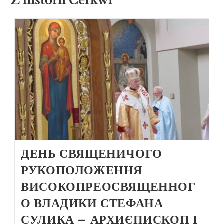
Z historii Cerkwi
ДЕНЬ СВЯЩЕНИЧОГО
РУКОПОЛОЖЕННЯ
ВИСОКОПРЕОСВЯЩЕННОГ
О ВЛАДИКИ СТЕФАНА
СУЛИКА – АРХИЄПИСКОП І