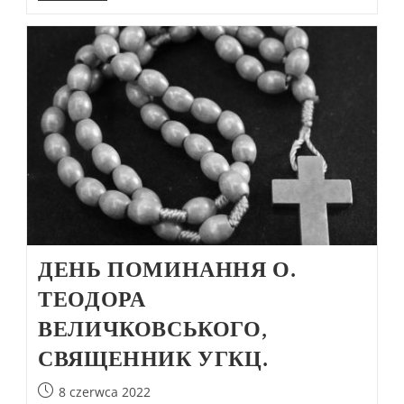
ДЕНЬ ПОМИНАННЯ О.
ТЕОДОРА
ВЕЛИЧКОВСЬКОГО,
СВЯЩЕННИК УГКЦ.
8 czerwca 2022