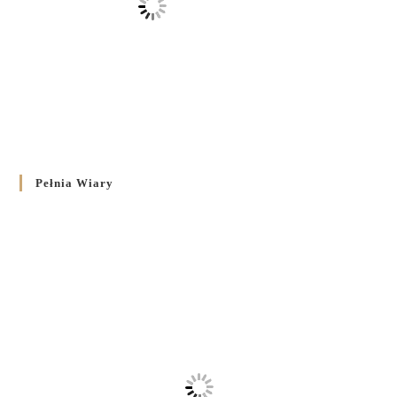
Pełnia Wiary