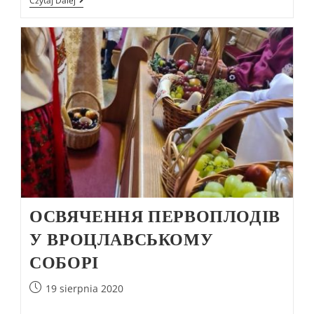
Czytaj Dalej
ОСВЯЧЕННЯ ПЕРВОПЛОДІВ
У ВРОЦЛАВСЬКОМУ
СОБОРІ
19 sierpnia 2020