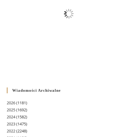
Wiadomości Archiwalne
2026
(1181)
2025
(1692)
2024
(1582)
2023
(1475)
2022
(2248)