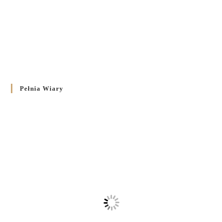
Pełnia Wiary