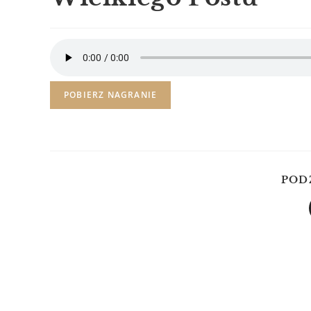
POBIERZ NAGRANIE
POD