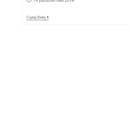
19 października 2014
Czytaj Dalej