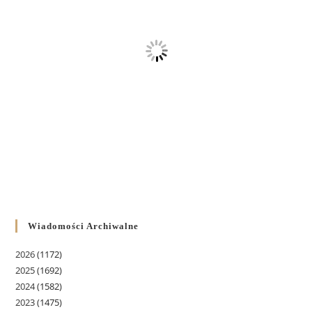
Wiadomości Archiwalne
2026
(1172)
2025
(1692)
2024
(1582)
2023
(1475)