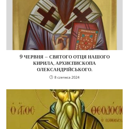
9 ЧЕРВНЯ – СВЯТОГО ОТЦЯ НАШОГО
КИРИЛА, АРХИЄПИСКОПА
ОЛЕКСАНДРІЙСЬКОГО.
8 czerwca 2024