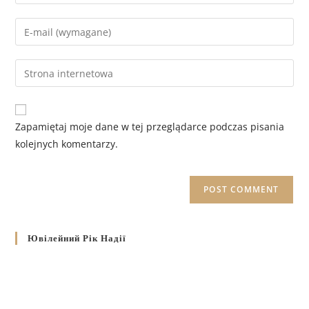
Zapamiętaj moje dane w tej przeglądarce podczas pisania
kolejnych komentarzy.
Ювілейний Рік Надії