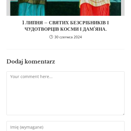
1 ЛИПНЯ – СВЯТИХ БЕЗСРІБНИКІВ І
ЧУДОТВОРЦІВ КОСМИ І ДАМ’ЯНА.
30 czerwca 2024
Dodaj komentarz