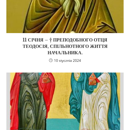
11 СІЧНЯ – † ПРЕПОДОБНОГО ОТЦЯ
ТЕОДОСІЯ, СПІЛЬНОТНОГО ЖИТТЯ
НАЧАЛЬНИКА.
10 stycznia 2024