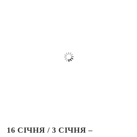
16 СІЧНЯ / 3 СІЧНЯ –