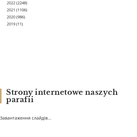
2022
(2248)
2021
(1106)
2020
(986)
2019
(11)
Strony internetowe naszych
parafii
Завантаження слайдів...