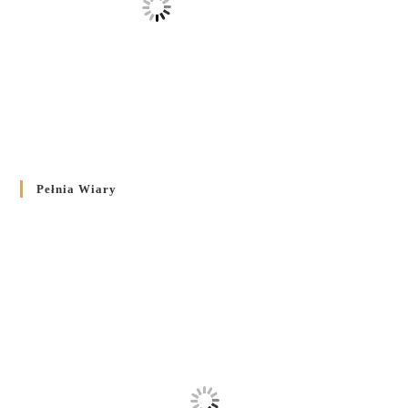
Pełnia Wiary