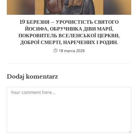
19 БЕРЕЗНЯ – УРОЧИСТІСТЬ СВЯТОГО
ЙОСИФА, ОБРУЧНИКА ДІВИ МАРІЇ,
ПОКРОВИТЕЛЬ ВСЕЛЕНСЬКОЇ ЦЕРКВИ,
ДОБРОЇ СМЕРТІ, НАРЕЧЕНИХ І РОДИН.
18 marca 2026
Dodaj komentarz