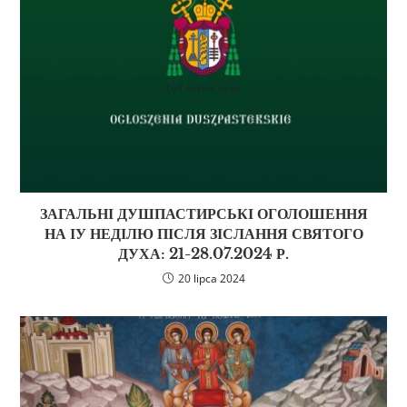
ЗАГАЛЬНІ ДУШПАСТИРСЬКІ ОГОЛОШЕННЯ
НА ІУ НЕДІЛЮ ПІСЛЯ ЗІСЛАННЯ СВЯТОГО
ДУХА: 21-28.07.2024 Р.
20 lipca 2024