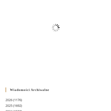
Wiadomości Archiwalne
2026
(1176)
2025
(1692)