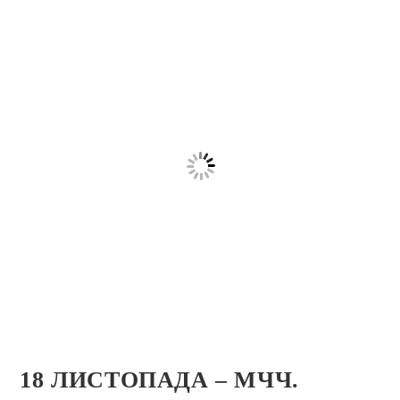
18 ЛИСТОПАДА – МЧЧ.