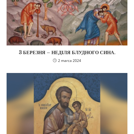
3 БЕРЕЗНЯ – НЕДІЛЯ БЛУДНОГО СИНА.
2 marca 2024