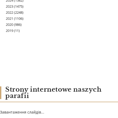
2024
(1582)
2023
(1475)
2022
(2248)
2021
(1106)
2020
(986)
2019
(11)
Strony internetowe naszych
parafii
Завантаження слайдів...