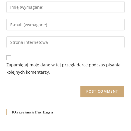
Zapamiętaj moje dane w tej przeglądarce podczas pisania
kolejnych komentarzy.
Ювілейний Рік Надії