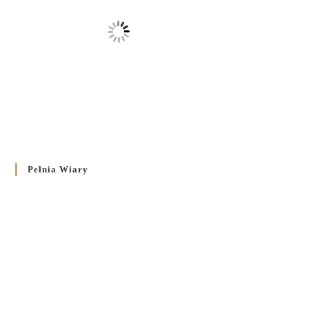
Pełnia Wiary