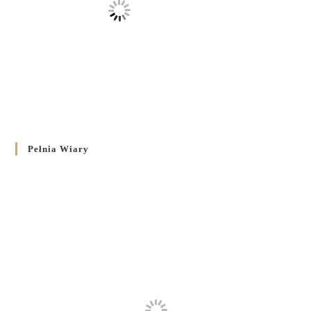
Pełnia Wiary