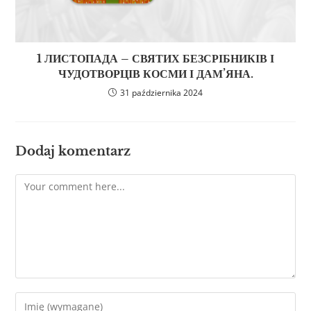
1 ЛИСТОПАДА – СВЯТИХ БЕЗСРІБНИКІВ І
ЧУДОТВОРЦІВ КОСМИ І ДАМ’ЯНА.
31 października 2024
Dodaj komentarz