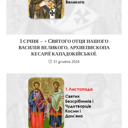
1 СІЧНЯ – + CВЯТОГО ОТЦЯ НАШОГО
ВАСИЛІЯ ВЕЛИКОГО, АРХИЕПИСКОПА
КЕСАРІЇ КАПАДОКІЙСЬКОЇ.
31 grudnia 2024