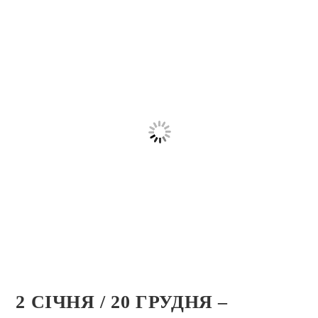
2 СІЧНЯ / 20 ГРУДНЯ –