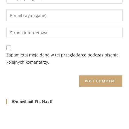
Zapamiętaj moje dane w tej przeglądarce podczas pisania
kolejnych komentarzy.
Ювілейний Рік Надії