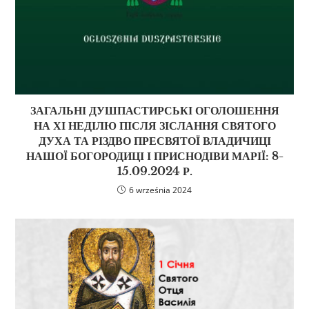
ЗАГАЛЬНІ ДУШПАСТИРСЬКІ ОГОЛОШЕННЯ
НА ХІ НЕДІЛЮ ПІСЛЯ ЗІСЛАННЯ СВЯТОГО
ДУХА ТА РІЗДВО ПРЕСВЯТОЇ ВЛАДИЧИЦІ
НАШОЇ БОГОРОДИЦІ І ПРИСНОДІВИ МАРІЇ: 8-
15.09.2024 Р.
6 września 2024