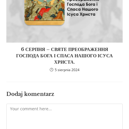
6 СЕРПНЯ – СВЯТЕ ПРЕОБРАЖЕННЯ
ГОСПОДА БОГА І СПАСА НАШОГО ІСУСА
ХРИСТА.
5 sierpnia 2024
Dodaj komentarz