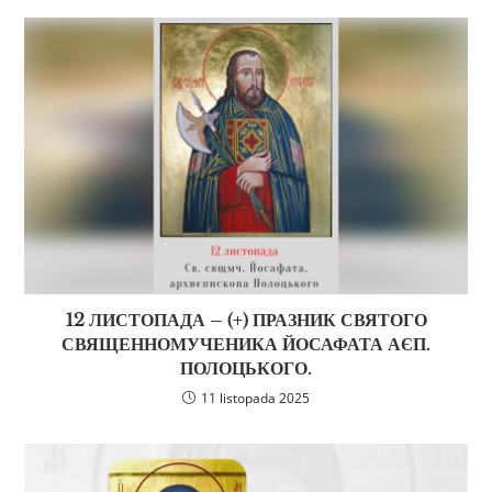
12 ЛИСТОПАДА – (+) ПРАЗНИК СВЯТОГО
СВЯЩЕННОМУЧЕНИКА ЙОСАФАТА АЄП.
ПОЛОЦЬКОГО.
11 listopada 2025