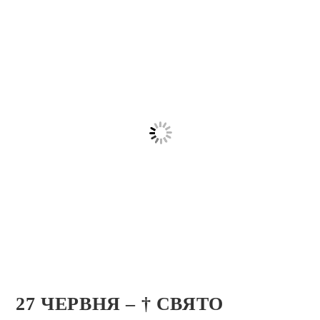
27 ЧЕРВНЯ – † СВЯТО