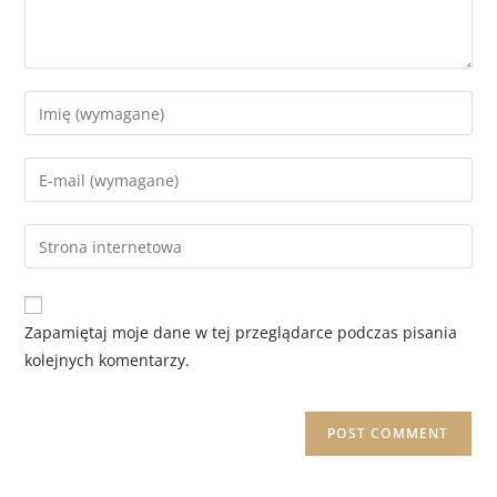
Zapamiętaj moje dane w tej przeglądarce podczas pisania
kolejnych komentarzy.