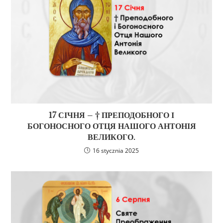
17 СІЧНЯ – † ПРЕПОДОБНОГО І
БОГОНОСНОГО ОТЦЯ НАШОГО АНТОНІЯ
ВЕЛИКОГО.
16 stycznia 2025