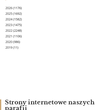
2026
(1176)
2025
(1692)
2024
(1582)
2023
(1475)
2022
(2248)
2021
(1106)
2020
(986)
2019
(11)
Strony internetowe naszych
parafii