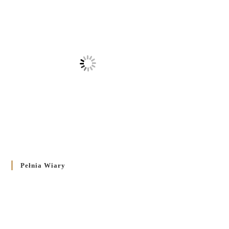
Pełnia Wiary