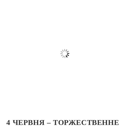
4 ЧЕРВНЯ – ТОРЖЕСТВЕННЕ