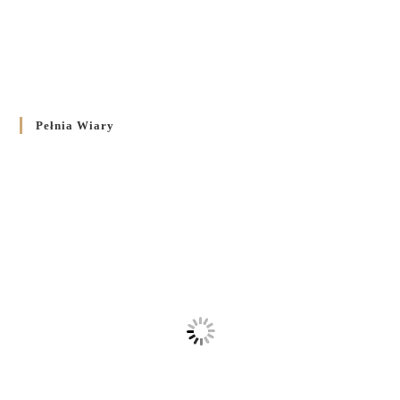
Pełnia Wiary