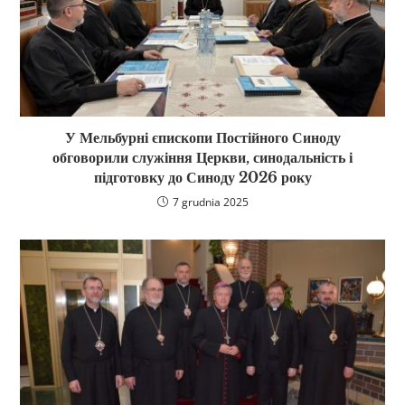
У Мельбурні єпископи Постійного Синоду
обговорили служіння Церкви, синодальність і
підготовку до Синоду 2026 року
7 grudnia 2025