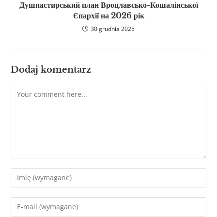
Душпастирський план Вроцлавсько-Кошалінської
Єпархії на 2026 рік
30 grudnia 2025
Dodaj komentarz