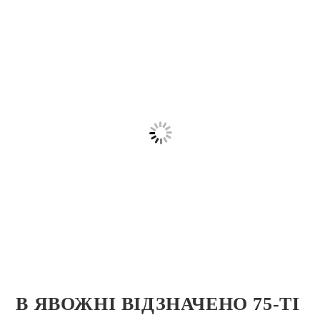
В ЯВОЖНІ ВІДЗНАЧЕНО 75-ТІ