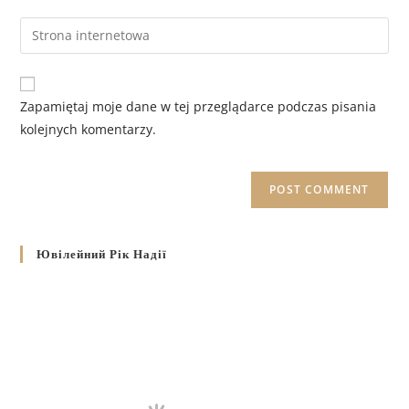
Zapamiętaj moje dane w tej przeglądarce podczas pisania
kolejnych komentarzy.
Ювілейний Рік Надії