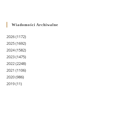
Wiadomości Archiwalne
2026
(1172)
2025
(1692)
2024
(1582)
2023
(1475)
2022
(2248)
2021
(1106)
2020
(986)
2019
(11)