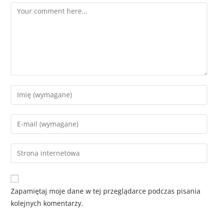
Zapamiętaj moje dane w tej przeglądarce podczas pisania
kolejnych komentarzy.