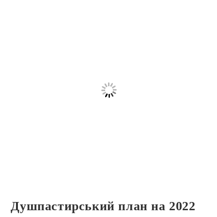
Душпастирський план на 2022