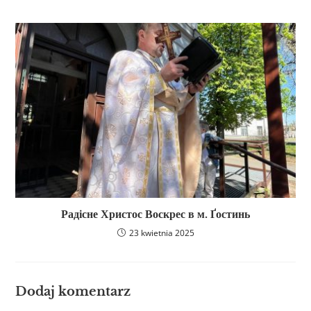
Радісне Христос Воскрес в м. Ґостинь
23 kwietnia 2025
Dodaj komentarz