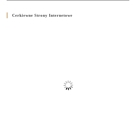
Cerkiewne Strony Internetowe