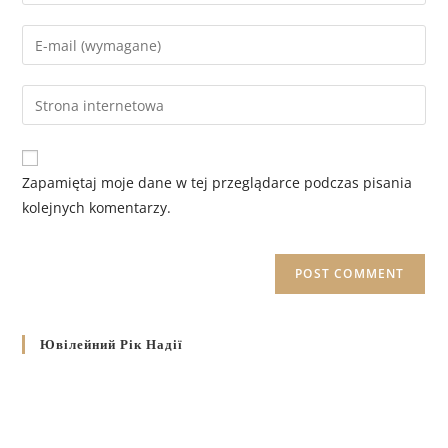
Zapamiętaj moje dane w tej przeglądarce podczas pisania
kolejnych komentarzy.
Ювілейний Рік Надії