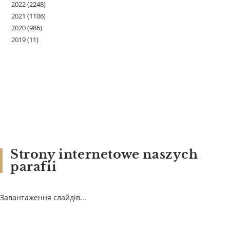
2022
(2248)
2021
(1106)
2020
(986)
2019
(11)
Strony internetowe naszych
parafii
Завантаження слайдів...