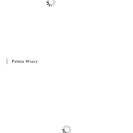
Pełnia Wiary