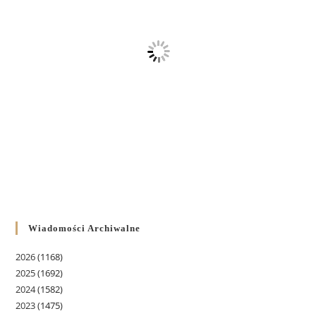
Wiadomości Archiwalne
2026
(1168)
2025
(1692)
2024
(1582)
2023
(1475)