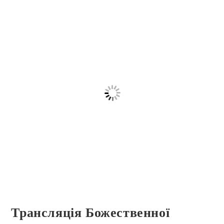
Трансляція Божественної