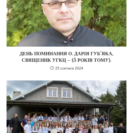
ДЕНЬ ПОМИНАННЯ О. ДАРІЯ ГУБ’ЯКА,
СВЯЩЕНИК УГКЦ – (5 РОКІВ ТОМУ).
25 czerwca 2024