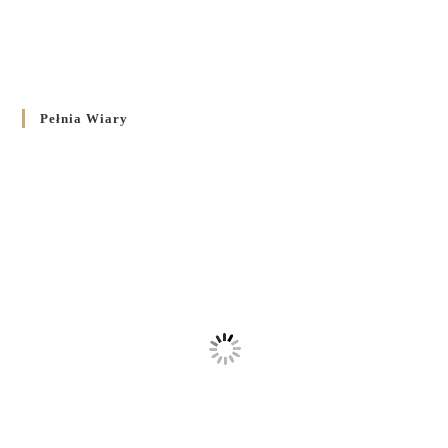
Pełnia Wiary