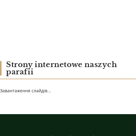
Strony internetowe naszych
parafii
Завантаження слайдів...