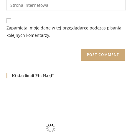
Zapamiętaj moje dane w tej przeglądarce podczas pisania
kolejnych komentarzy.
Ювілейний Рік Надії