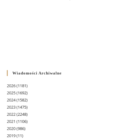
Wiadomości Archiwalne
2026
(1181)
2025
(1692)
2024
(1582)
2023
(1475)
2022
(2248)
2021
(1106)
2020
(986)
2019
(11)