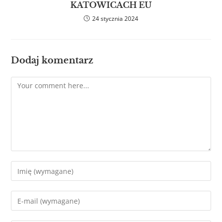
KATOWICACH EU
24 stycznia 2024
Dodaj komentarz