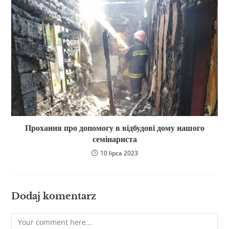
Прохання про допомогу в відбудові дому нашого
семінариста
10 lipca 2023
Dodaj komentarz