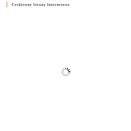
Cerkiewne Strony Internetowe