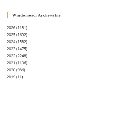
Wiadomości Archiwalne
2026
(1181)
2025
(1692)
2024
(1582)
2023
(1475)
2022
(2248)
2021
(1106)
2020
(986)
2019
(11)