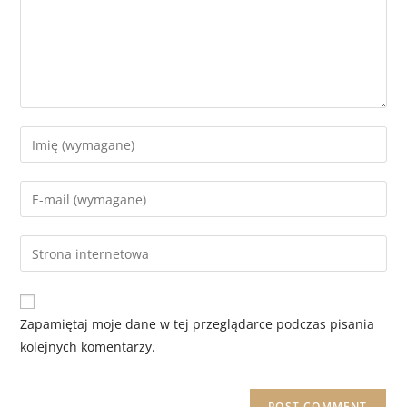
Zapamiętaj moje dane w tej przeglądarce podczas pisania
kolejnych komentarzy.