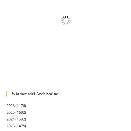
Wiadomości Archiwalne
2026
(1176)
2025
(1692)
2024
(1582)
2023
(1475)