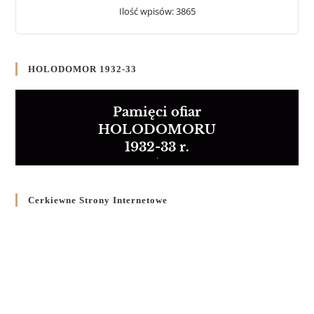
Ilość wpisów: 3865
HOLODOMOR 1932-33
Pamięci ofiar
HOLODOMORU
1932-33 r.
Cerkiewne Strony Internetowe