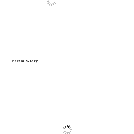
Pełnia Wiary