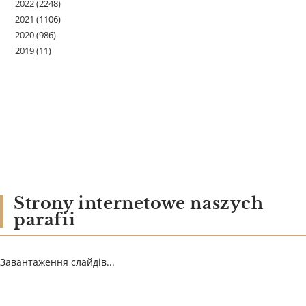
2022
(2248)
2021
(1106)
2020
(986)
2019
(11)
Strony internetowe naszych
parafii
Завантаження слайдів...