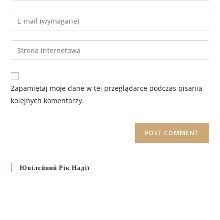
Zapamiętaj moje dane w tej przeglądarce podczas pisania
kolejnych komentarzy.
Ювілейний Рік Надії