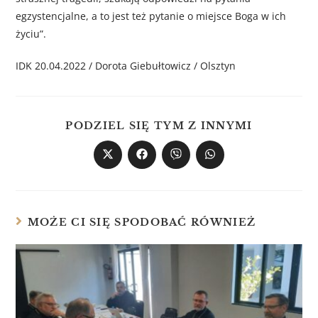
egzystencjalne, a to jest też pytanie o miejsce Boga w ich
życiu”.
IDK 20.04.2022 / Dorota Giebułtowicz / Olsztyn
PODZIEL SIĘ TYM Z INNYMI
MOŻE CI SIĘ SPODOBAĆ RÓWNIEŻ