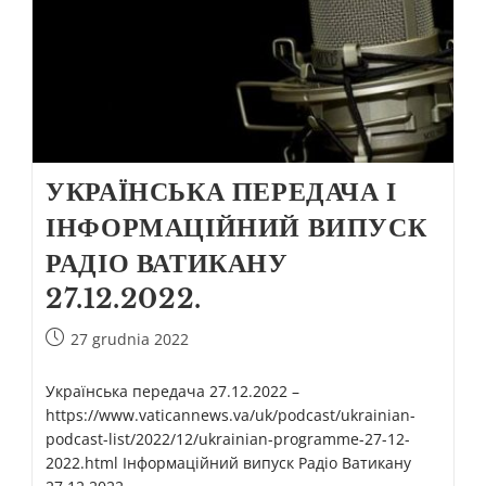
УКРАЇНСЬКА ПЕРЕДАЧА І
ІНФОРМАЦІЙНИЙ ВИПУСК
РАДІО ВАТИКАНУ
27.12.2022.
27 grudnia 2022
Українська передача 27.12.2022 –
https://www.vaticannews.va/uk/podcast/ukrainian-
podcast-list/2022/12/ukrainian-programme-27-12-
2022.html Інформаційний випуск Радіо Ватикану