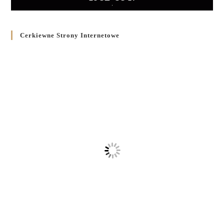
Cerkiewne Strony Internetowe