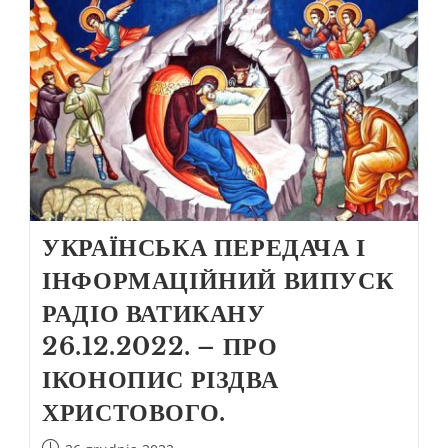
УКРАЇНСЬКА ПЕРЕДАЧА І
ІНФОРМАЦІЙНИЙ ВИПУСК
РАДІО ВАТИКАНУ
26.12.2022. – ПРО
ІКОНОПИС РІЗДВА
ХРИСТОВОГО.