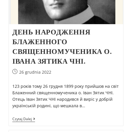
ДЕНЬ НАРОДЖЕННЯ
БЛАЖЕННОГО
СВЯЩЕННОМУЧЕНИКА О.
ІВАНА ЗЯТИКА ЧНІ.
26 grudnia 2022
123 років тому 26 грудня 1899 року прийшов на світ
Блаженний священномученика о. Іван Зятик ЧНІ.
Отець Іван Зятик ЧНІ народився й виріс у добрій
українській родині, що мешкала в…
Czytaj Dalej