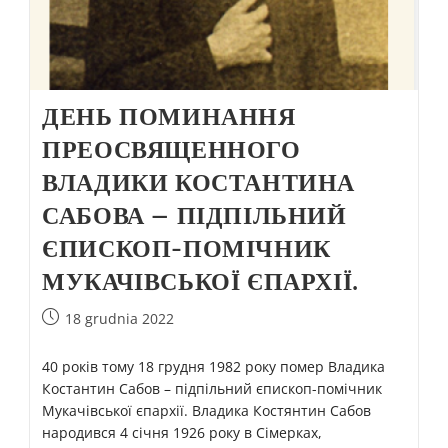
ДЕНЬ ПОМИНАННЯ
ПРЕОСВЯЩЕННОГО
ВЛАДИКИ КОСТАНТИНА
САБОВА – ПІДПІЛЬНИЙ
ЄПИСКОП-ПОМІЧНИК
МУКАЧІВСЬКОЇ ЄПАРХІЇ.
18 grudnia 2022
40 років тому 18 грудня 1982 року помер Владика
Костантин Сабов – підпільний єпископ-помічник
Мукачівської єпархії. Владика Костянтин Сабов
народився 4 січня 1926 року в Сімерках,