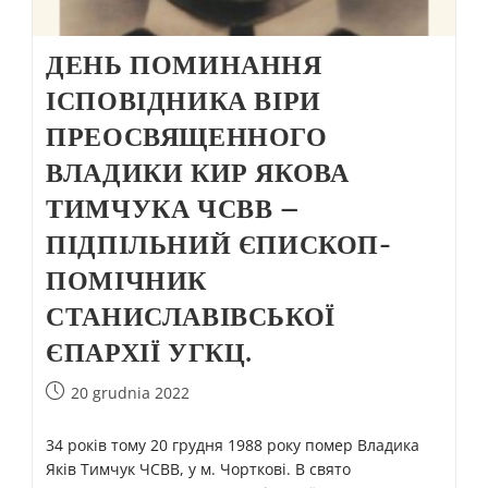
ДЕНЬ ПОМИНАННЯ
ІСПОВІДНИКА ВІРИ
ПРЕОСВЯЩЕННОГО
ВЛАДИКИ КИР ЯКОВА
ТИМЧУКА ЧСВВ –
ПІДПІЛЬНИЙ ЄПИСКОП-
ПОМІЧНИК
СТАНИСЛАВІВСЬКОЇ
ЄПАРХІЇ УГКЦ.
20 grudnia 2022
34 років тому 20 грудня 1988 року помер Владика
Яків Тимчук ЧСВВ, у м. Чорткові. В свято