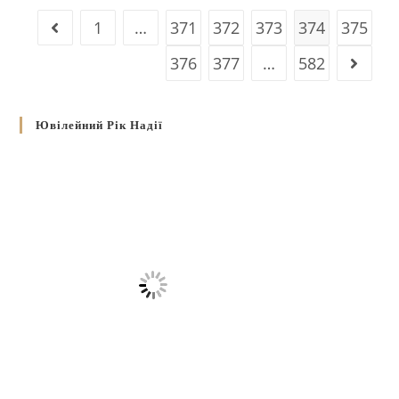
1
…
371
372
373
374
375
376
377
…
582
Ювілейний Рік Надії