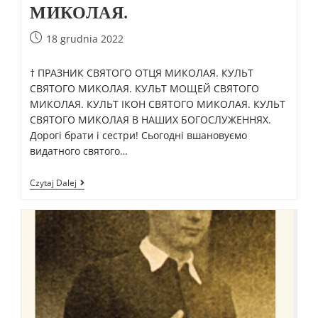
МИКОЛАЯ.
18 grudnia 2022
† ПРАЗНИК СВЯТОГО ОТЦЯ МИКОЛАЯ. КУЛЬТ
СВЯТОГО МИКОЛАЯ. КУЛЬТ МОЩЕЙ СВЯТОГО
МИКОЛАЯ. КУЛЬТ ІКОН СВЯТОГО МИКОЛАЯ. КУЛЬТ
СВЯТОГО МИКОЛАЯ В НАШИХ БОГОСЛУЖЕННЯХ.
Дорогі брати і сестри! Сьогодні вшановуємо
видатного святого…
Czytaj Dalej