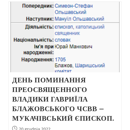
ДЕНЬ ПОМИНАННЯ
ПРЕОСВЯЩЕННОГО
ВЛАДИКИ ГАВРИЇЛА
БЛАЖОВСЬКОГО ЧСВВ –
МУКАЧІВСЬКИЙ ЄПИСКОП.
20 grudnia 2022