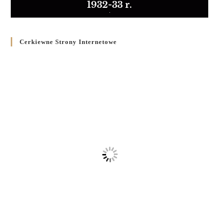
1932-33 r.
Cerkiewne Strony Internetowe