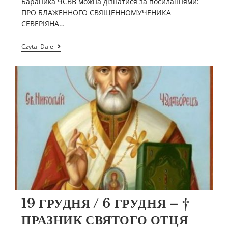
Бараника ЧСВВ можна дізнатися за посиланнями:
ПРО БЛАЖЕННОГО СВЯЩЕННОМУЧЕНИКА
СЕВЕРІЯНА…
Czytaj Dalej
19 ГРУДНЯ / 6 ГРУДНЯ – †
ПРАЗНИК СВЯТОГО ОТЦЯ