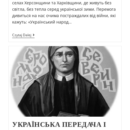
селах Херсонщини та Харківщини, де живуть без
світла, без тепла серед української зими. Перемога
дивиться на нас очима постраждалих від війни, які
кажуть: «Український народ…
Czytaj Dalej
УКРАЇНСЬКА ПЕРЕДАЧА І