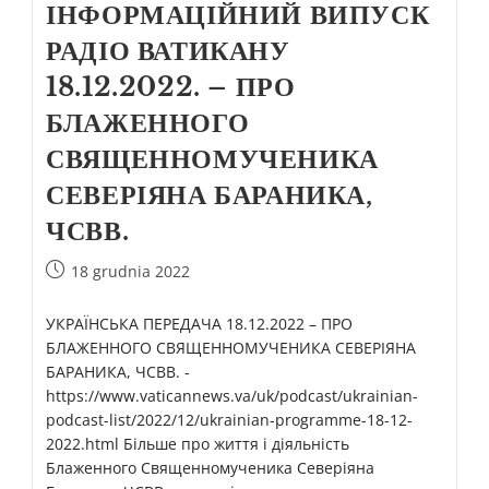
ІНФОРМАЦІЙНИЙ ВИПУСК
РАДІО ВАТИКАНУ
18.12.2022. – ПРО
БЛАЖЕННОГО
СВЯЩЕННОМУЧЕНИКА
СЕВЕРІЯНА БАРАНИКА,
ЧСВВ.
18 grudnia 2022
УКРАЇНСЬКА ПЕРЕДАЧА 18.12.2022 – ПРО
БЛАЖЕННОГО СВЯЩЕННОМУЧЕНИКА СЕВЕРІЯНА
БАРАНИКА, ЧСВВ. -
https://www.vaticannews.va/uk/podcast/ukrainian-
podcast-list/2022/12/ukrainian-programme-18-12-
2022.html Більше про життя і діяльність
Блаженного Священномученика Северіяна