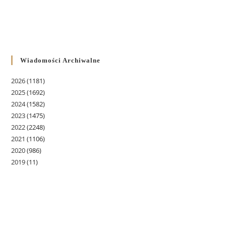
Wiadomości Archiwalne
2026
(1181)
2025
(1692)
2024
(1582)
2023
(1475)
2022
(2248)
2021
(1106)
2020
(986)
2019
(11)