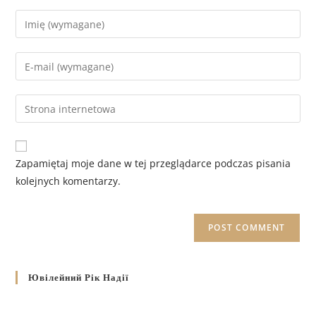
Zapamiętaj moje dane w tej przeglądarce podczas pisania
kolejnych komentarzy.
Ювілейний Рік Надії