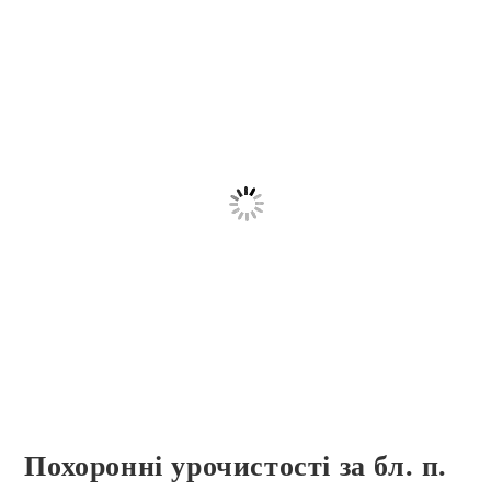
Похоронні урочистості за бл. п.