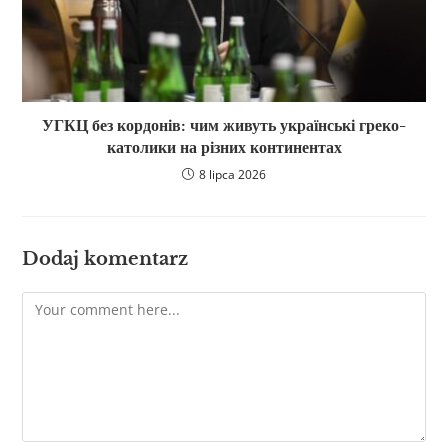
УГКЦ без кордонів: чим живуть українські греко-
католики на різних континентах
8 lipca 2026
Dodaj komentarz