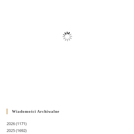
Wiadomości Archiwalne
2026
(1171)
2025
(1692)