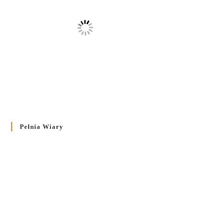
Pełnia Wiary