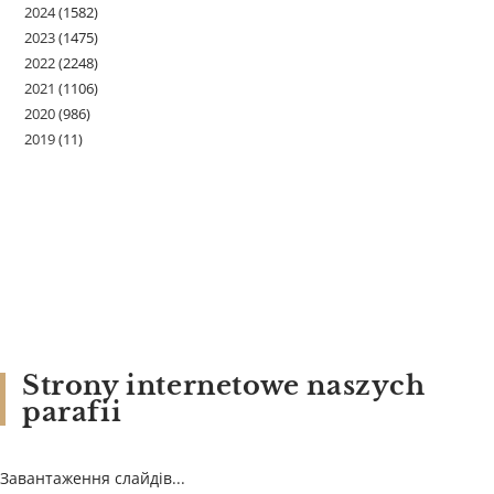
2024
(1582)
2023
(1475)
2022
(2248)
2021
(1106)
2020
(986)
2019
(11)
Strony internetowe naszych
parafii
Завантаження слайдів...