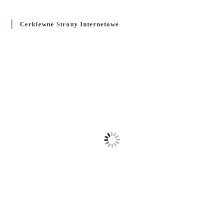
Cerkiewne Strony Internetowe