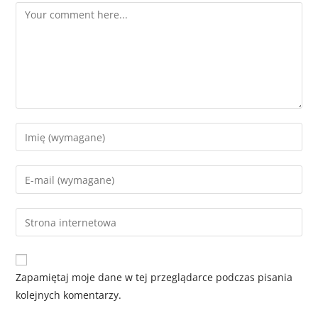
Zapamiętaj moje dane w tej przeglądarce podczas pisania
kolejnych komentarzy.