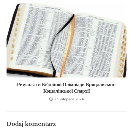
Результати Біблійної Олімпіади Вроцлавсько-
Кошалінської Єпархії
25 listopada 2024
Dodaj komentarz