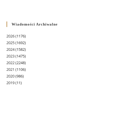
Wiadomości Archiwalne
2026
(1176)
2025
(1692)
2024
(1582)
2023
(1475)
2022
(2248)
2021
(1106)
2020
(986)
2019
(11)