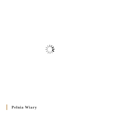
Pełnia Wiary