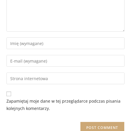
Zapamiętaj moje dane w tej przeglądarce podczas pisania
kolejnych komentarzy.