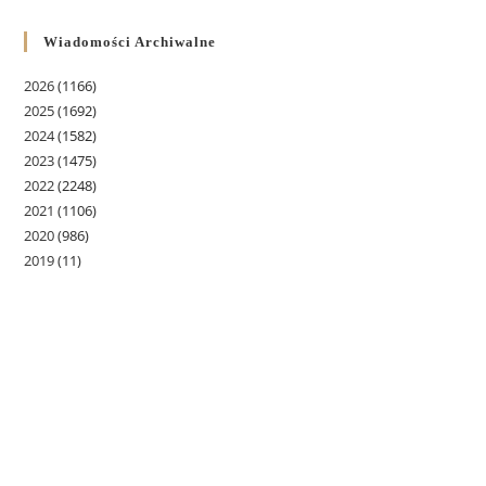
Wiadomości Archiwalne
2026
(1166)
2025
(1692)
2024
(1582)
2023
(1475)
2022
(2248)
2021
(1106)
2020
(986)
2019
(11)