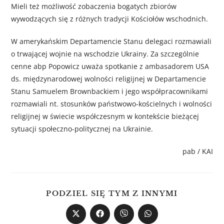
Mieli też możliwość zobaczenia bogatych zbiorów
wywodzących się z różnych tradycji Kościołów wschodnich.
W amerykańskim Departamencie Stanu delegaci rozmawiali
o trwającej wojnie na wschodzie Ukrainy. Za szczególnie
cenne abp Popowicz uważa spotkanie z ambasadorem USA
ds. międzynarodowej wolności religijnej w Departamencie
Stanu Samuelem Brownbackiem i jego współpracownikami
rozmawiali nt. stosunków państwowo-kościelnych i wolności
religijnej w świecie współczesnym w kontekście bieżącej
sytuacji społeczno-politycznej na Ukrainie.
pab / KAI
PODZIEL SIĘ TYM Z INNYMI