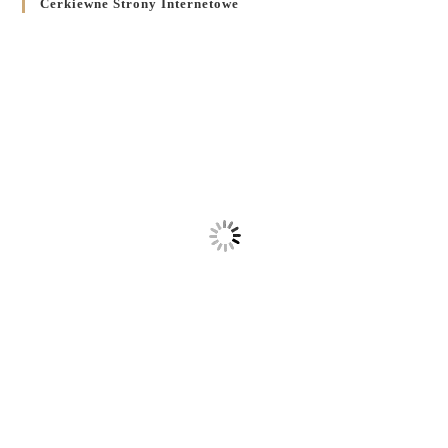
Cerkiewne Strony Internetowe