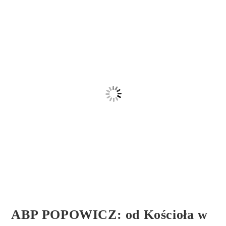
ABP POPOWICZ: od Kościoła w