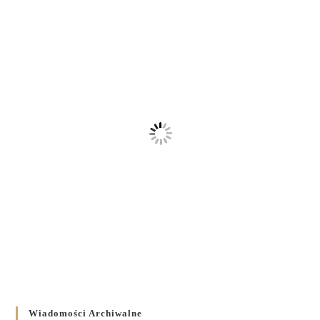
Wiadomości Archiwalne