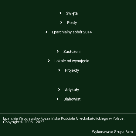
Święta
Posty
Eparchialny sobór 2014
Zasłużeni
Lokale od wynajęcia
Projekty
Artykuły
Blahowist
Eparchia Wrocławsko-Koszalińska Kościoła Greckokatolickiego w Polsce.
Copyright © 2006 - 2023.
Wykonawca:
Grupa Faro