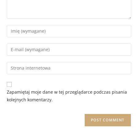
Zapamiętaj moje dane w tej przeglądarce podczas pisania
kolejnych komentarzy.