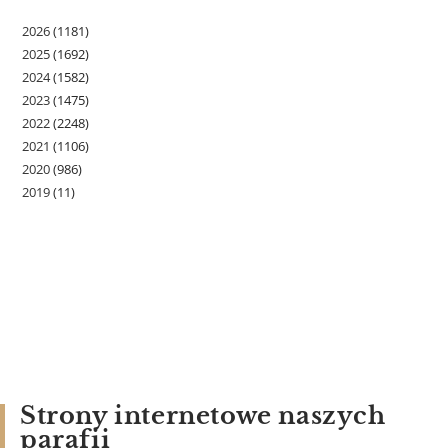
2026
(1181)
2025
(1692)
2024
(1582)
2023
(1475)
2022
(2248)
2021
(1106)
2020
(986)
2019
(11)
Strony internetowe naszych
parafii