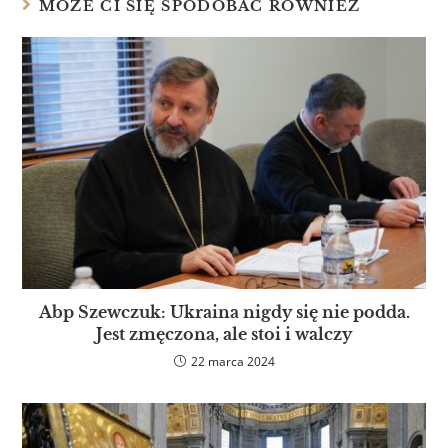
MOŻE CI SIĘ SPODOBAĆ RÓWNIEŻ
Abp Szewczuk: Ukraina nigdy się nie podda.
Jest zmęczona, ale stoi i walczy
22 marca 2024