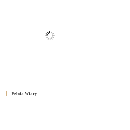
Pełnia Wiary