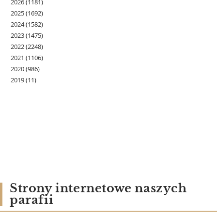
2026
(1181)
2025
(1692)
2024
(1582)
2023
(1475)
2022
(2248)
2021
(1106)
2020
(986)
2019
(11)
Strony internetowe naszych
parafii