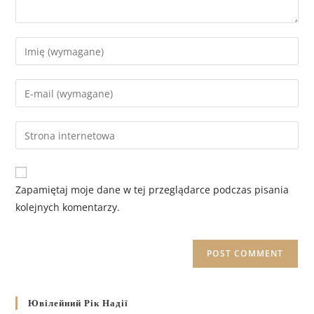
Zapamiętaj moje dane w tej przeglądarce podczas pisania
kolejnych komentarzy.
Ювілейний Рік Надії