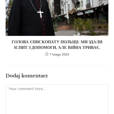
ГОЛОВА ЄПИСКОПАТУ ПОЛЬЩІ: МИ ЗДАЛИ
ІСПИТ З ДОПОМОГИ, АЛЕ ВІЙНА ТРИВАЄ.
7 lutego 2024
Dodaj komentarz