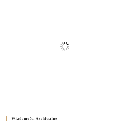
Wiadomości Archiwalne