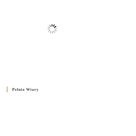
Pełnia Wiary