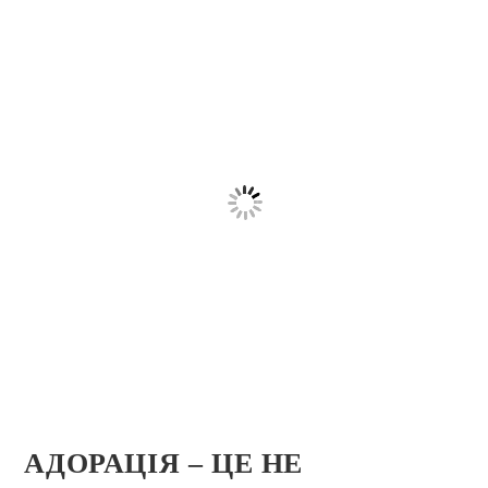
АДОРАЦІЯ – ЦЕ НЕ