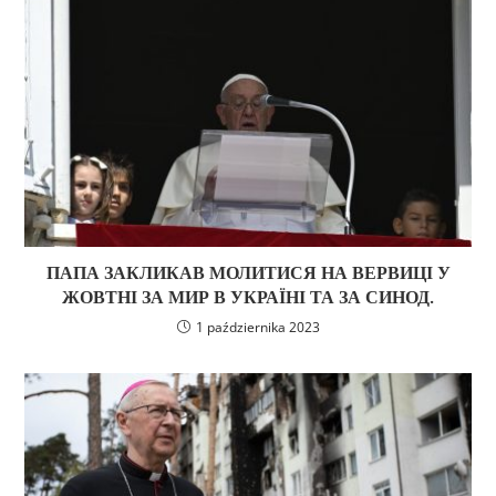
ПАПА ЗАКЛИКАВ МОЛИТИСЯ НА ВЕРВИЦІ У
ЖОВТНІ ЗА МИР В УКРАЇНІ ТА ЗА СИНОД.
1 października 2023