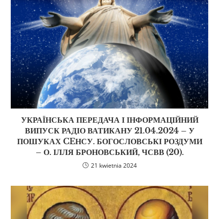
УКРАЇНСЬКА ПЕРЕДАЧА І ІНФОРМАЦІЙНИЙ
ВИПУСК РАДІО ВАТИКАНУ 21.04.2024 – У
ПОШУКАХ CEНСУ. БОГОСЛОВСЬКІ РОЗДУМИ
– О. ІЛЛЯ БРОНОВСЬКИЙ, ЧСВВ (20).
21 kwietnia 2024