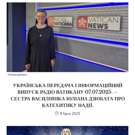
УКРАЇНСЬКА ПЕРЕДАЧА І ІНФОРМАЦІЙНИЙ
ВИПУСК РАДІО ВАТИКАНУ 07.07.2025. –
СЕСТРА ВАСИЛІЯНКА ЮЛІАНА ДЗЮБАТА ПРО
КАТЕХИТИКУ НАДІЇ.
8 lipca 2025