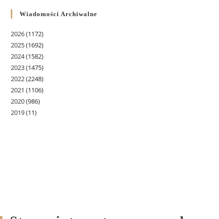
Wiadomości Archiwalne
2026
(1172)
2025
(1692)
2024
(1582)
2023
(1475)
2022
(2248)
2021
(1106)
2020
(986)
2019
(11)