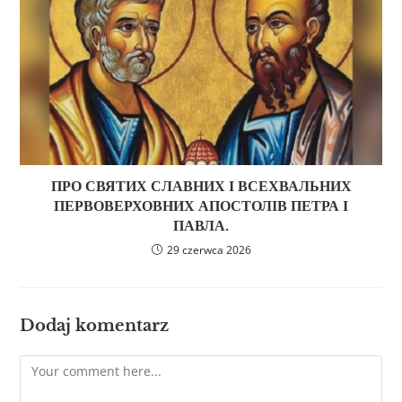
ПРО СВЯТИХ СЛАВНИХ І ВСЕХВАЛЬНИХ
ПЕРВОВЕРХОВНИХ АПОСТОЛІВ ПЕТРА І
ПАВЛА.
29 czerwca 2026
Dodaj komentarz