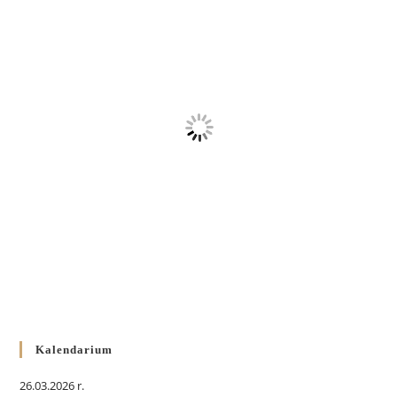
Kalendarium
26.03.2026 r.