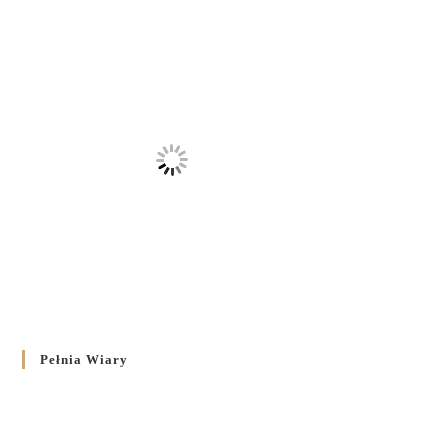
Pełnia Wiary