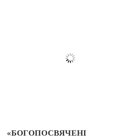
«БОГОПОСВЯЧЕНІ