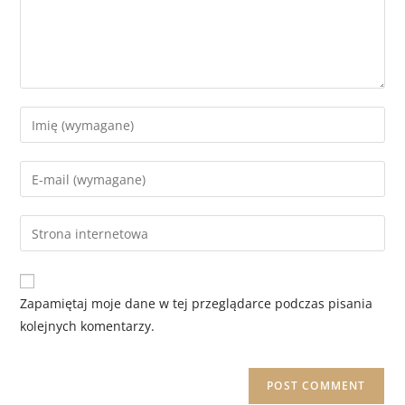
Zapamiętaj moje dane w tej przeglądarce podczas pisania
kolejnych komentarzy.