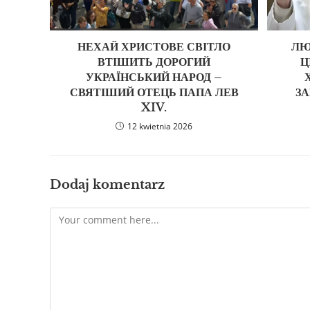
НЕХАЙ ХРИСТОВЕ СВІТЛО
ЛЮ
ВТІШИТЬ ДОРОГИЙ
Ц
УКРАЇНСЬКИЙ НАРОД –
СВЯТІШИЙ ОТЕЦЬ ПАПА ЛЕВ
З
XIV.
12 kwietnia 2026
Dodaj komentarz