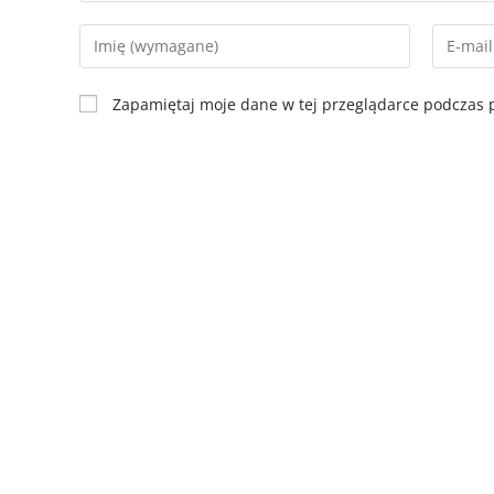
Zapamiętaj moje dane w tej przeglądarce podczas p