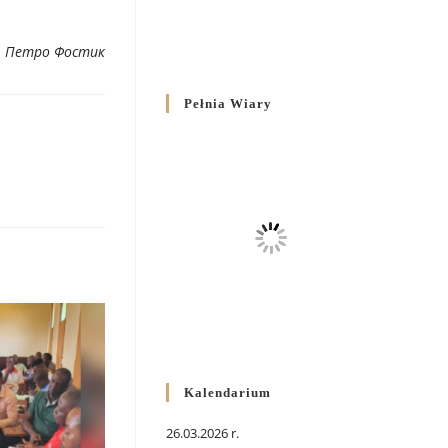
. Петро Фостик
Pełnia Wiary
Kalendarium
26.03.2026 r.