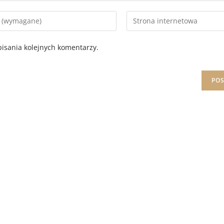
isania kolejnych komentarzy.