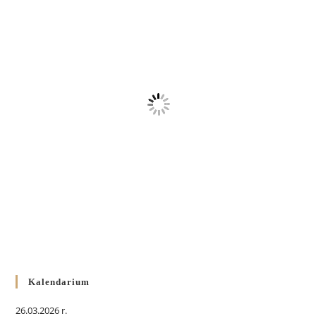
Kalendarium
26.03.2026 r.