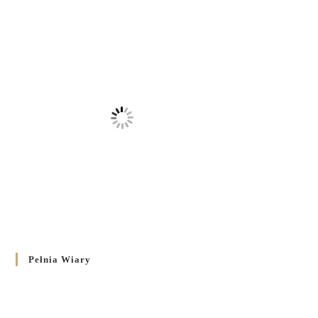
Pełnia Wiary