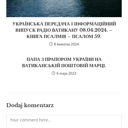
УКРАЇНСЬКА ПЕРЕДАЧА І ІНФОРМАЦІЙНИЙ
ВИПУСК РАДІО ВАТИКАНУ 08.04.2024. –
КНИГА ПСАЛМІВ – ПСАЛОМ 59.
8 kwietnia 2024
ПАПА З ПРАПОРОМ УКРАЇНИ НА
ВАТИКАНСЬКІЙ ПОШТОВІЙ МАРЦІ.
6 maja 2023
Dodaj komentarz