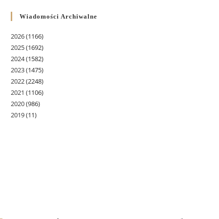
Wiadomości Archiwalne
2026
(1166)
2025
(1692)
2024
(1582)
2023
(1475)
2022
(2248)
2021
(1106)
2020
(986)
2019
(11)