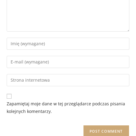
Zapamiętaj moje dane w tej przeglądarce podczas pisania
kolejnych komentarzy.