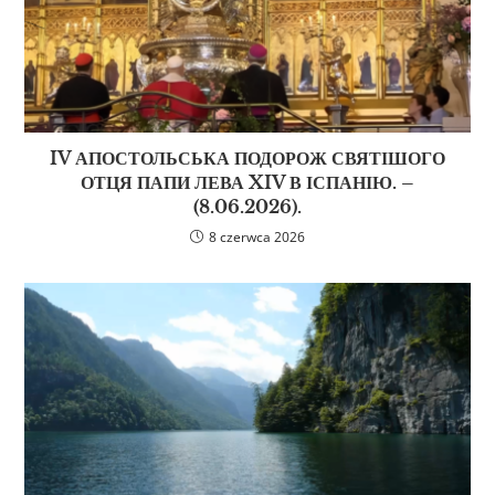
IV АПОСТОЛЬСЬКА ПОДОРОЖ СВЯТІШОГО
ОТЦЯ ПАПИ ЛЕВА XIV В ІСПАНІЮ. –
(8.06.2026).
8 czerwca 2026