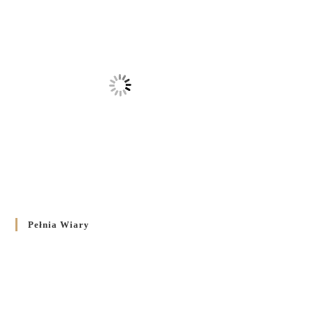
Pełnia Wiary