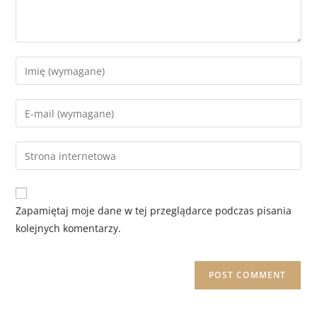
Zapamiętaj moje dane w tej przeglądarce podczas pisania
kolejnych komentarzy.