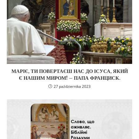
МАРІЄ, ТИ ПОВЕРТАЄШ НАС ДО ІСУСА, ЯКИЙ
Є НАШИМ МИРОМ! – ПАПА ФРАНЦИСК.
27 października 2023