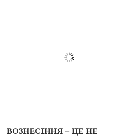
ВОЗНЕСІННЯ – ЦЕ НЕ