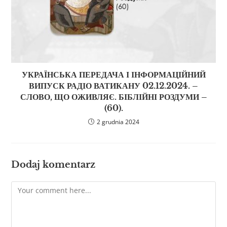
УКРАЇНСЬКА ПЕРЕДАЧА І ІНФОРМАЦІЙНИЙ
ВИПУСК РАДІО ВАТИКАНУ 02.12.2024. –
СЛОВО, ЩО ОЖИВЛЯЄ. БІБЛІЙНІ РОЗДУМИ –
(60).
2 grudnia 2024
Dodaj komentarz