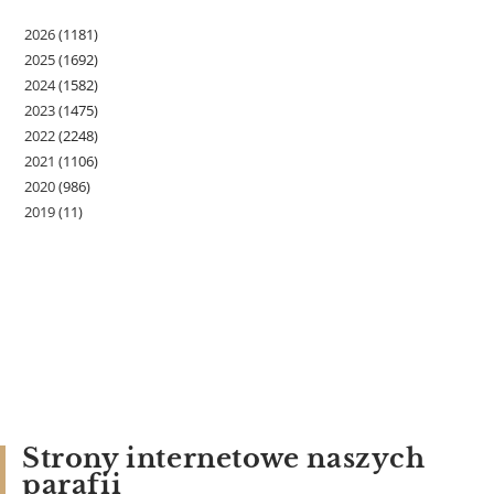
2026
(1181)
2025
(1692)
2024
(1582)
2023
(1475)
2022
(2248)
2021
(1106)
2020
(986)
2019
(11)
Strony internetowe naszych
parafii