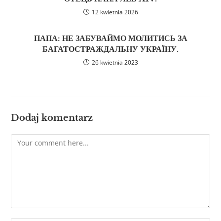
12 kwietnia 2026
ПАПА: НЕ ЗАБУВАЙМО МОЛИТИСЬ ЗА
БАГАТОСТРАЖДАЛЬНУ УКРАЇНУ.
26 kwietnia 2023
Dodaj komentarz