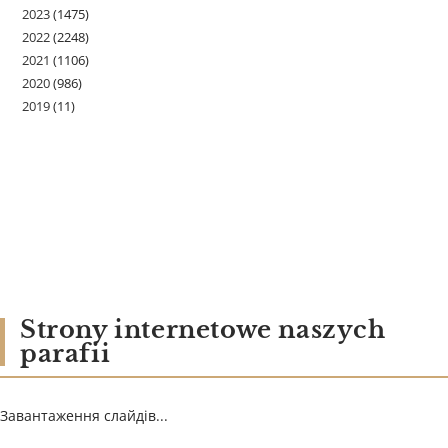
2023
(1475)
2022
(2248)
2021
(1106)
2020
(986)
2019
(11)
Strony internetowe naszych
parafii
Завантаження слайдів...