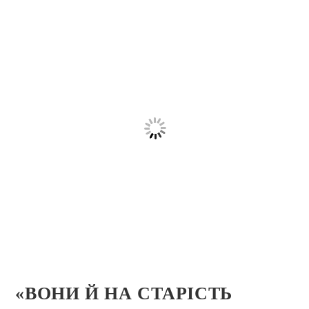
«ВОНИ Й НА СТАРІСТЬ