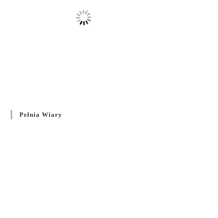
Pełnia Wiary