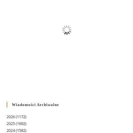
Wiadomości Archiwalne
2026
(1172)
2025
(1692)
2024
(1582)