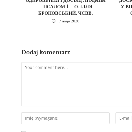
– ПСАЛОМ 1 – О. ІЛЛЯ
У В
БРОНОВСЬКИЙ, ЧСВВ.
17 maja 2026
Dodaj komentarz