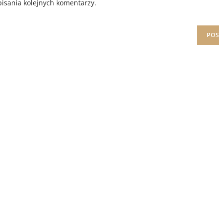
isania kolejnych komentarzy.