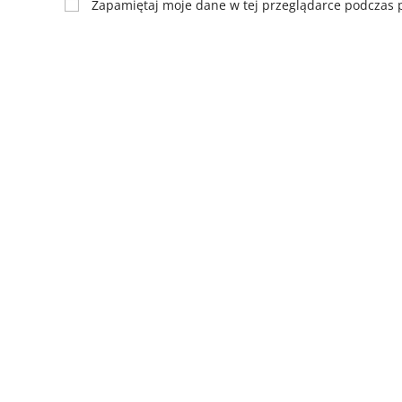
Zapamiętaj moje dane w tej przeglądarce podczas p