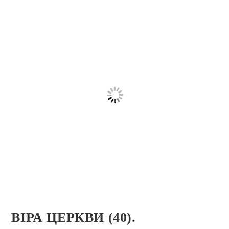
ВІРА ЦЕРКВИ (40).