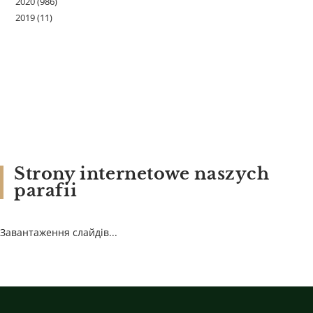
2020
(986)
2019
(11)
Strony internetowe naszych
parafii
Завантаження слайдів...