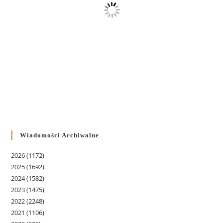
Wiadomości Archiwalne
2026
(1172)
2025
(1692)
2024
(1582)
2023
(1475)
2022
(2248)
2021
(1106)