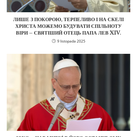
ЛИШЕ З ПОКОРОЮ, ТЕРПЕЛИВО І НА СКЕЛІ
ХРИСТА МОЖЕМО БУДУВАТИ СПІЛЬНОТУ
ВІРИ – СВЯТІШИЙ ОТЕЦЬ ПАПА ЛЕВ XIV.
9 listopada 2025