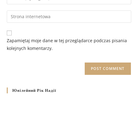
Zapamiętaj moje dane w tej przeglądarce podczas pisania
kolejnych komentarzy.
Ювілейний Рік Надії