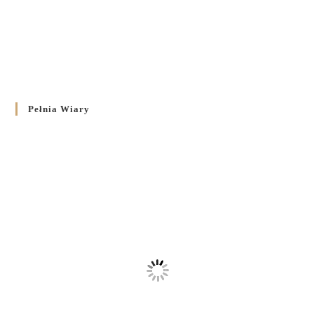
Pełnia Wiary