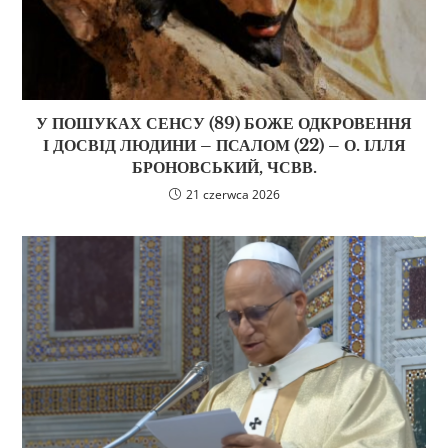
У ПОШУКАХ СЕНСУ (89) БОЖЕ ОДКРОВЕННЯ
І ДОСВІД ЛЮДИНИ – ПСАЛОМ (22) – О. ІЛЛЯ
БРОНОВСЬКИЙ, ЧСВВ.
21 czerwca 2026