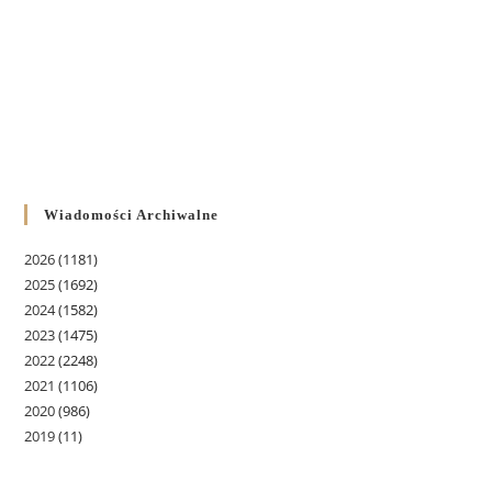
Wiadomości Archiwalne
2026
(1181)
2025
(1692)
2024
(1582)
2023
(1475)
2022
(2248)
2021
(1106)
2020
(986)
2019
(11)