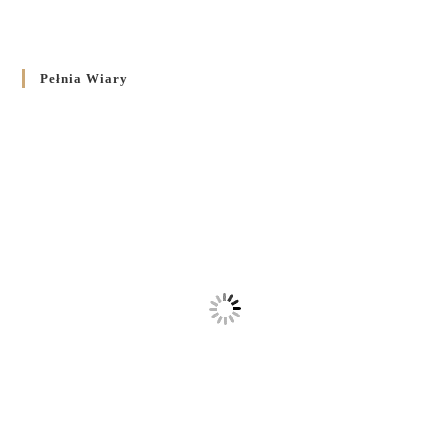
Pełnia Wiary