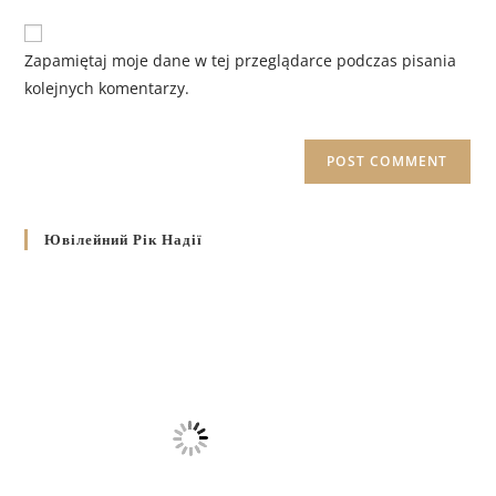
Zapamiętaj moje dane w tej przeglądarce podczas pisania
kolejnych komentarzy.
Ювілейний Рік Надії