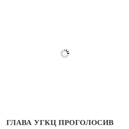
ГЛАВА УГКЦ ПРОГОЛОСИВ