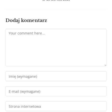
Dodaj komentarz