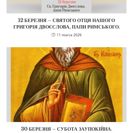
12 БЕРЕЗНЯ – СВЯТОГО ОТЦЯ НАШОГО
ГРИГОРІЯ ДВОЄСЛОВА, ПАПИ РИМСЬКОГО.
11 marca 2026
30 БЕРЕЗНЯ – СУБОТА ЗАУПОКІЙНА.