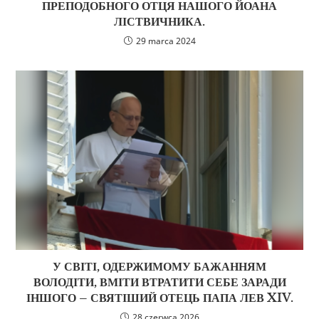
ПРЕПОДОБНОГО ОТЦЯ НАШОГО ЙОАНА
ЛІСТВИЧНИКА.
29 marca 2024
У СВІТІ, ОДЕРЖИМОМУ БАЖАННЯМ
ВОЛОДІТИ, ВМІТИ ВТРАТИТИ СЕБЕ ЗАРАДИ
ІНШОГО – СВЯТІШИЙ ОТЕЦЬ ПАПА ЛЕВ XIV.
28 czerwca 2026