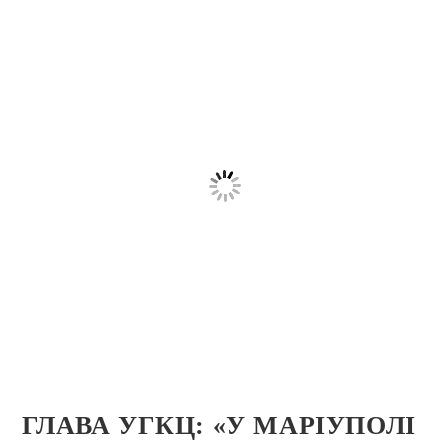
ГЛАВА УГКЦ: «У МАРІУПОЛІ