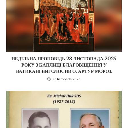
НЕДІЛЬНА ПРОПОВІДЬ 23 ЛИСТОПАДА 2025
РОКУ З КАПЛИЦІ БЛАГОВІЩЕННЯ У
ВАТИКАНІ ВИГОЛОСИВ О. АРТУР МОРОЗ.
23 listopada 2025