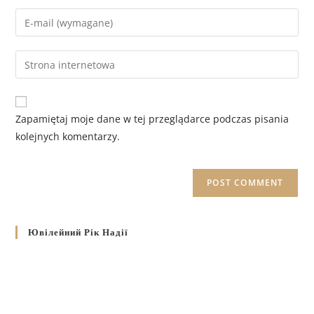
Zapamiętaj moje dane w tej przeglądarce podczas pisania
kolejnych komentarzy.
Ювілейний Рік Надії