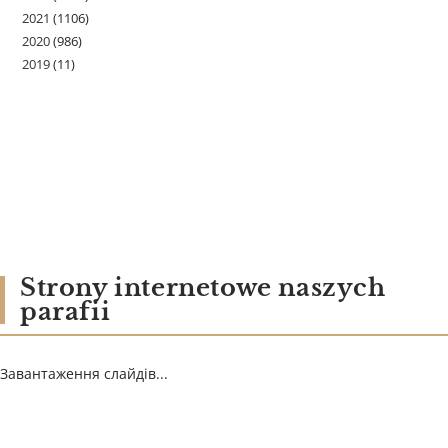
2021
(1106)
2020
(986)
2019
(11)
Strony internetowe naszych
parafii
Завантаження слайдів...