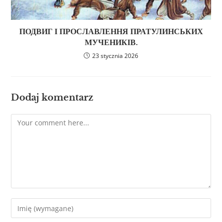
ПОДВИГ І ПРОСЛАВЛЕННЯ ПРАТУЛИНСЬКИХ
МУЧЕНИКІВ.
23 stycznia 2026
Dodaj komentarz