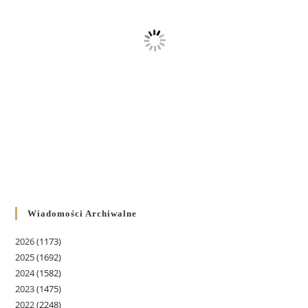
Wiadomości Archiwalne
2026
(1173)
2025
(1692)
2024
(1582)
2023
(1475)
2022
(2248)