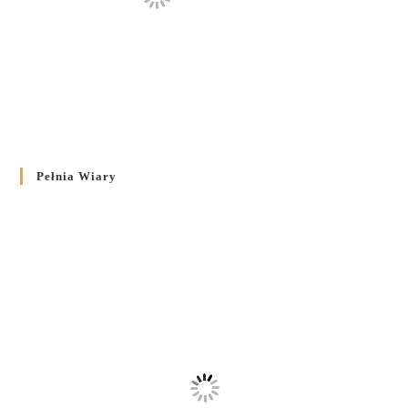
Pełnia Wiary